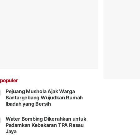
populer
Pejuang Mushola Ajak Warga
Bantargebang Wujudkan Rumah
Ibadah yang Bersih
Water Bombing Dikerahkan untuk
Padamkan Kebakaran TPA Rasau
Jaya