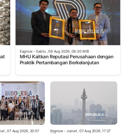
Esgnow
- Sabtu , 08 Aug 2026, 08:30 WIB
uat
MHU Kaitkan Reputasi Perusahaan dengan
Praktik Pertambangan Berkelanjutan
at , 07 Aug 2026, 20:57
Esgnow
- Jumat , 07 Aug 2026, 17:27