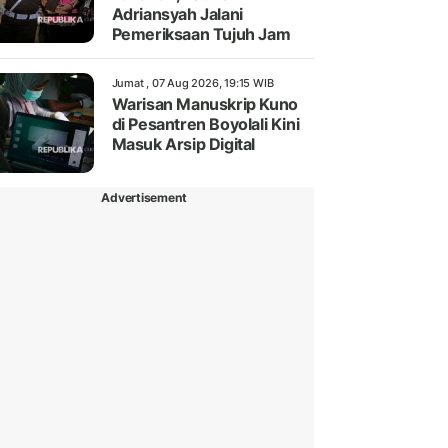
Adriansyah Jalani
Pemeriksaan Tujuh Jam
Jumat , 07 Aug 2026, 19:15 WIB
Warisan Manuskrip Kuno
di Pesantren Boyolali Kini
Masuk Arsip Digital
Advertisement