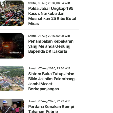
Sabtu , 08 Aug 2026, 06:04 WIB
Polda Jabar Ungkap 195
Kasus Narkoba dan
Musnahkan 25 Ribu Botol
Miras
Sabtu , 08 Aug 2026, 02:00 WIB
Penampakan Kebakaran
yang Melanda Gedung
Bapenda DKI Jakarta
Jumat , 07 Aug 2026, 23:30 WIB
Sistem Buka Tutup Jalan
Bikin Jalintim Palembang–
Jambi Macet
Berkepanjangan
Jumat , 07 Aug 2026, 22:23 WIB
Perdana Kenakan Rompi
Tahanan, Febrie