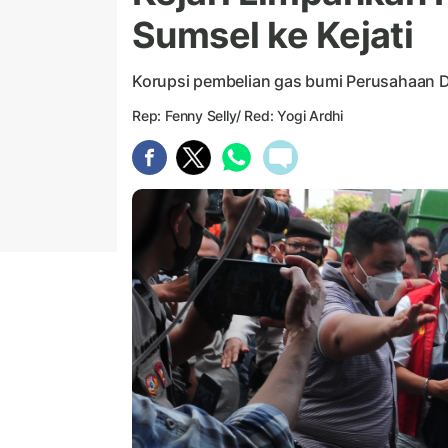
Sumsel ke Kejati
Korupsi pembelian gas bumi Perusahaan 
Rep: Fenny Selly/ Red: Yogi Ardhi