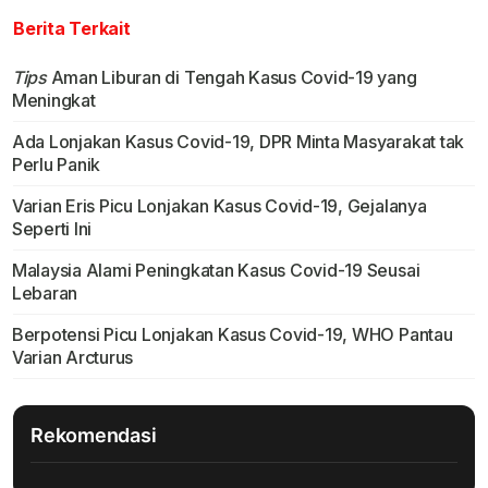
Berita Terkait
Tips
Aman Liburan di Tengah Kasus Covid-19 yang
Meningkat
Ada Lonjakan Kasus Covid-19, DPR Minta Masyarakat tak
Perlu Panik
Varian Eris Picu Lonjakan Kasus Covid-19, Gejalanya
Seperti Ini
Malaysia Alami Peningkatan Kasus Covid-19 Seusai
Lebaran
Berpotensi Picu Lonjakan Kasus Covid-19, WHO Pantau
Varian Arcturus
Rekomendasi