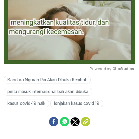
Powered by 
GliaStudios
Bandara Ngurah Rai Akan Dibuka Kembali
Mute
pintu masuk internasional bali akan dibuka
kasus covid-19 naik
lonjakan kasus covid 19