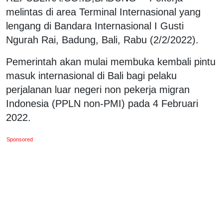
melintas di area Terminal Internasional yang
lengang di Bandara Internasional I Gusti
Ngurah Rai, Badung, Bali, Rabu (2/2/2022).
Pemerintah akan mulai membuka kembali pintu
masuk internasional di Bali bagi pelaku
perjalanan luar negeri non pekerja migran
Indonesia (PPLN non-PMI) pada 4 Februari
2022.
Sponsored