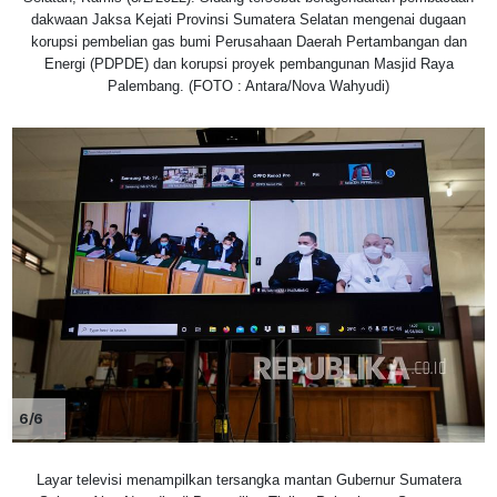
dakwaan Jaksa Kejati Provinsi Sumatera Selatan mengenai dugaan
korupsi pembelian gas bumi Perusahaan Daerah Pertambangan dan
Energi (PDPDE) dan korupsi proyek pembangunan Masjid Raya
Palembang. (FOTO : Antara/Nova Wahyudi)
6/6
Layar televisi menampilkan tersangka mantan Gubernur Sumatera