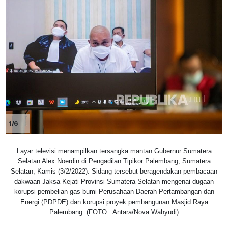
1/6
Layar televisi menampilkan tersangka mantan Gubernur Sumatera
Selatan Alex Noerdin di Pengadilan Tipikor Palembang, Sumatera
Selatan, Kamis (3/2/2022). Sidang tersebut beragendakan pembacaan
dakwaan Jaksa Kejati Provinsi Sumatera Selatan mengenai dugaan
korupsi pembelian gas bumi Perusahaan Daerah Pertambangan dan
Energi (PDPDE) dan korupsi proyek pembangunan Masjid Raya
Palembang. (FOTO : Antara/Nova Wahyudi)