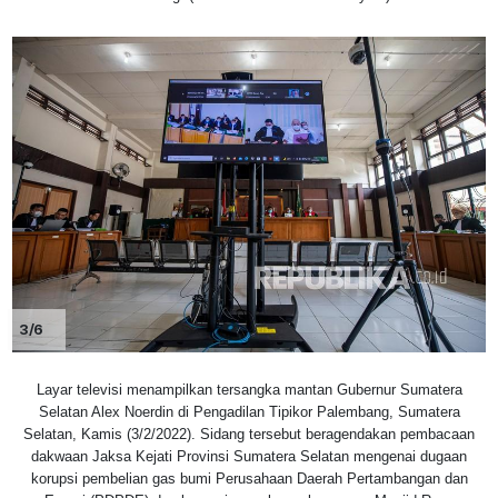
3/6
Layar televisi menampilkan tersangka mantan Gubernur Sumatera
Selatan Alex Noerdin di Pengadilan Tipikor Palembang, Sumatera
Selatan, Kamis (3/2/2022). Sidang tersebut beragendakan pembacaan
dakwaan Jaksa Kejati Provinsi Sumatera Selatan mengenai dugaan
korupsi pembelian gas bumi Perusahaan Daerah Pertambangan dan