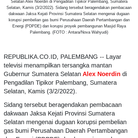
Selatan Alex Noerdin di Pengadilan Tipikor Palembang, Sumatera
Selatan, Kamis (3/2/2022). Sidang tersebut beragendakan pembacaan
dakwaan Jaksa Kejati Provinsi Sumatera Selatan mengenai dugaan
korupsi pembelian gas bumi Perusahaan Daerah Pertambangan dan
Energi (PDPDE) dan korupsi proyek pembangunan Masjid Raya
Palembang. (FOTO : Antara/Nova Wahyudi)
REPUBLIKA.CO.ID, PALEMBANG -- Layar
televisi menampilkan tersangka mantan
Gubernur Sumatera Selatan
Alex Noerdin
di
Pengadilan Tipikor Palembang, Sumatera
Selatan, Kamis (3/2/2022).
Sidang tersebut beragendakan pembacaan
dakwaan Jaksa Kejati Provinsi Sumatera
Selatan mengenai dugaan korupsi pembelian
gas bumi Perusahaan Daerah Pertambangan