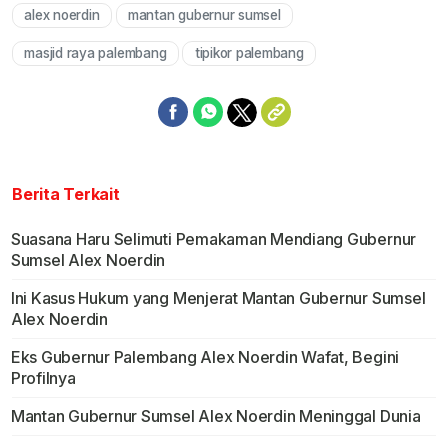
alex noerdin
mantan gubernur sumsel
Mute
masjid raya palembang
tipikor palembang
Berita Terkait
Suasana Haru Selimuti Pemakaman Mendiang Gubernur
Sumsel Alex Noerdin
Ini Kasus Hukum yang Menjerat Mantan Gubernur Sumsel
Alex Noerdin
Eks Gubernur Palembang Alex Noerdin Wafat, Begini
Profilnya
Mantan Gubernur Sumsel Alex Noerdin Meninggal Dunia