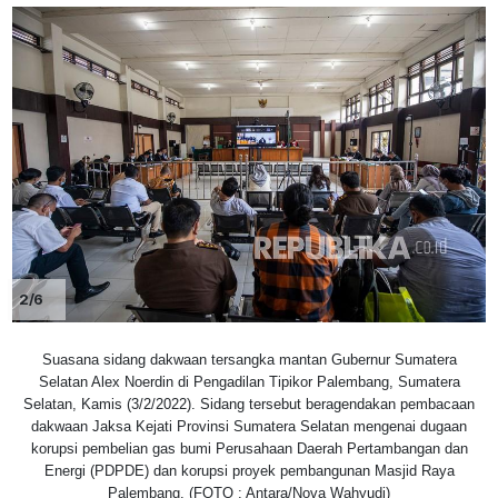
2/6
Suasana sidang dakwaan tersangka mantan Gubernur Sumatera
Selatan Alex Noerdin di Pengadilan Tipikor Palembang, Sumatera
Selatan, Kamis (3/2/2022). Sidang tersebut beragendakan pembacaan
dakwaan Jaksa Kejati Provinsi Sumatera Selatan mengenai dugaan
korupsi pembelian gas bumi Perusahaan Daerah Pertambangan dan
Energi (PDPDE) dan korupsi proyek pembangunan Masjid Raya
Palembang. (FOTO : Antara/Nova Wahyudi)