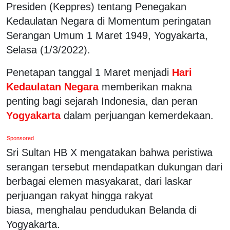
Presiden (Keppres) tentang Penegakan
Kedaulatan Negara di Momentum peringatan
Serangan Umum 1 Maret 1949, Yogyakarta,
Selasa (1/3/2022).
Penetapan tanggal 1 Maret menjadi
Hari
Kedaulatan Negara
memberikan makna
penting bagi sejarah Indonesia, dan peran
Yogyakarta
dalam perjuangan kemerdekaan.
Sponsored
Sri Sultan HB X mengatakan bahwa peristiwa
serangan tersebut mendapatkan dukungan dari
berbagai elemen masyakarat, dari laskar
perjuangan rakyat hingga rakyat
biasa, menghalau pendudukan Belanda di
Yogyakarta.