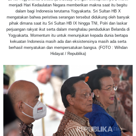
menjadi Hari Kedaulatan Negara memberikan makna saat itu begitu
dalam bagi Indonesia terutama Yogyakarta. Sri Sultan HB X
mengatakan bahwa peristiwa serangan tersebut didukung oleh banyak
pihak dimana saat itu Sri Sultan HB IX hingga TNI, Polri dan laskar
perjuangan rakyat ikut serta dalam menghalau pendudukan Belanda di
Yogyakarta. Momentum itu untuk menunjukan kepada dunia bertapa
kekuatan Indonesia masih ada dan eksistensinya masih ada serta
berhasil menyatukan dan mempersatukan bangsa. (FOTO : Wihdan
Hidayat / Republika)