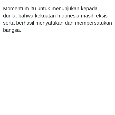
Momentum itu untuk menunjukan kepada
dunia, bahwa kekuatan Indonesia masih eksis
serta berhasil menyatukan dan mempersatukan
bangsa.