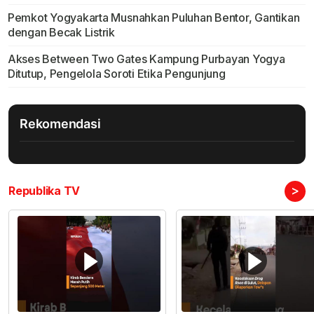
Pemkot Yogyakarta Musnahkan Puluhan Bentor, Gantikan
dengan Becak Listrik
Akses Between Two Gates Kampung Purbayan Yogya
Ditutup, Pengelola Soroti Etika Pengunjung
Rekomendasi
>
Republika TV