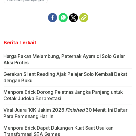
Berita Terkait
Harga Pakan Melambung, Peternak Ayam di Solo Gelar
Aksi Protes
Gerakan Silent Reading Ajak Pelajar Solo Kembali Dekat
dengan Buku
Menpora Erick Dorong Pelatnas Jangka Panjang untuk
Cetak Judoka Berprestasi
Viral Juara 10K Jakim 2026
Finished
30 Menit, Ini Daftar
Para Pemenang Hari Ini
Menpora Erick Dapat Dukungan Kuat Saat Usulkan
Transformasi SEA Games