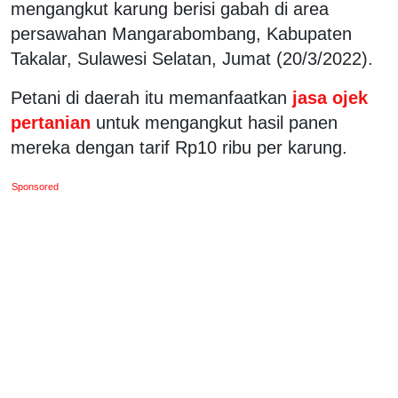
mengangkut karung berisi gabah di area
persawahan Mangarabombang, Kabupaten
Takalar, Sulawesi Selatan, Jumat (20/3/2022).
Petani di daerah itu memanfaatkan
jasa ojek
pertanian
untuk mengangkut hasil panen
mereka dengan tarif Rp10 ribu per karung.
Sponsored