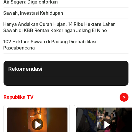
Air Segera Digelontorkan
Sawah, Investasi Kehidupan
Hanya Andalkan Curah Hujan, 14 Ribu Hektare Lahan
Sawah di KBB Rentan Kekeringan Jelang El Nino
102 Hektare Sawah di Padang Direhabilitasi
Pascabencana
Rekomendasi
>
Republika TV