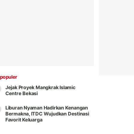
populer
Jejak Proyek Mangkrak Islamic
Centre Bekasi
Liburan Nyaman Hadirkan Kenangan
Bermakna, ITDC Wujudkan Destinasi
Favorit Keluarga