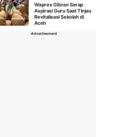
Wapres Gibran Serap
Aspirasi Guru Saat Tinjau
Revitalisasi Sekolah di
Aceh
Advertisement