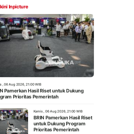
kini Inpicture
s , 06 Aug 2026, 21:00 WIB
N Pamerkan Hasil Riset untuk Dukung
gram Prioritas Pemerintah
Kamis , 06 Aug 2026, 21:00 WIB
BRIN Pamerkan Hasil Riset
untuk Dukung Program
Prioritas Pemerintah