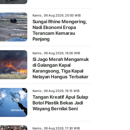
Kamis , 06 Aug 2026, 20:00 WIB
Sungai Rhine Mengering,
Nadi Ekonomi Eropa
Terancam Kemarau
Panjang
Kamis , 06 Aug 2026, 19:00 WIB
Si Jago Merah Mengamuk
di Galangan Kapal
Karangsong, Tiga Kapal
Nelayan Hangus Terbakar
Kamis , 06 Aug 2026, 18:15 WIB
Tangan Kreatif Apul Sulap
Botol Plastik Bekas Jadi
Wayang Bernilai Seni
Kamis , 06 Aug 2026, 17:30 WIB