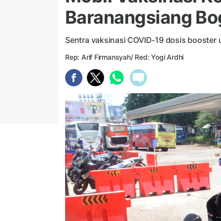
Baranangsiang Bo
Sentra vaksinasi COVID-19 dosis booster 
Rep: Arif Firmansyah/ Red: Yogi Ardhi