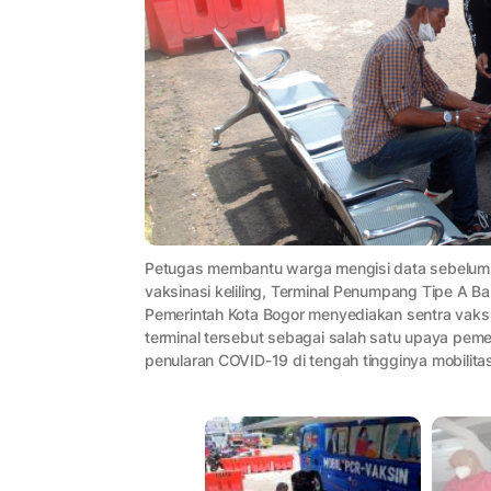
Petugas membantu warga mengisi data sebelum me
vaksinasi keliling, Terminal Penumpang Tipe A B
Pemerintah Kota Bogor menyediakan sentra vaks
terminal tersebut sebagai salah satu upaya peme
penularan COVID-19 di tengah tingginya mobilit