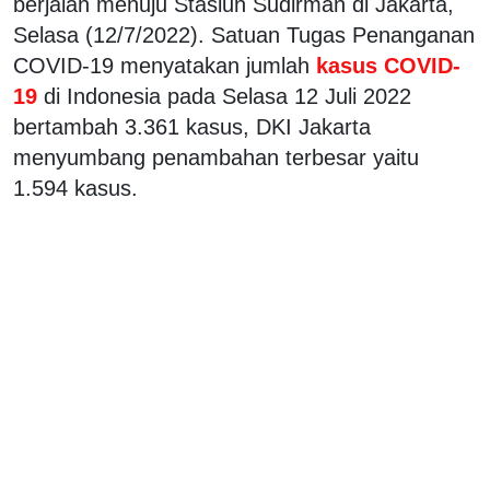
berjalan menuju Stasiun Sudirman di Jakarta,
Selasa (12/7/2022). Satuan Tugas Penanganan
COVID-19 menyatakan jumlah
kasus COVID-
19
di Indonesia pada Selasa 12 Juli 2022
bertambah 3.361 kasus, DKI Jakarta
menyumbang penambahan terbesar yaitu
1.594 kasus.