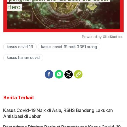
Powered by 
GliaStudios
kasus covid-19
kasus covid-19 naik 3.361 orang
Mute
kasus harian covid
Berita Terkait
Kasus Covid-19 Naik di Asia, RSHS Bandung Lakukan
Antisipasi di Jabar