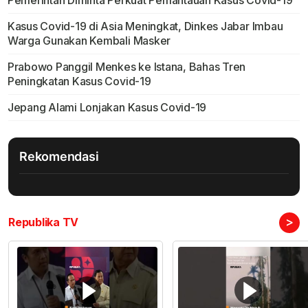
Pemerintah Diminta Perkuat Pemantauan Kasus Covid-19
Kasus Covid-19 di Asia Meningkat, Dinkes Jabar Imbau
Warga Gunakan Kembali Masker
Prabowo Panggil Menkes ke Istana, Bahas Tren
Peningkatan Kasus Covid-19
Jepang Alami Lonjakan Kasus Covid-19
Rekomendasi
>
Republika TV