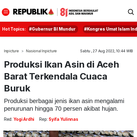
Hot Topics:
#Gubernur BI Mundur
#Kongres Umat Islam In
Inpicture
Nasional Inpicture
Sabtu , 27 Aug 2022, 10:44 WIB
Produksi Ikan Asin di Aceh
Barat Terkendala Cuaca
Buruk
Produksi berbagai jenis ikan asin mengalami
penurunan hingga 70 persen akibat hujan.
Red:
Yogi Ardhi
Rep:
Syifa Yulinnas