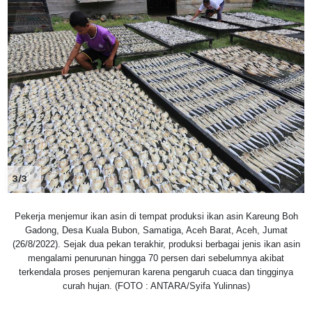
3/3
Pekerja menjemur ikan asin di tempat produksi ikan asin Kareung Boh
Gadong, Desa Kuala Bubon, Samatiga, Aceh Barat, Aceh, Jumat
(26/8/2022). Sejak dua pekan terakhir, produksi berbagai jenis ikan asin
mengalami penurunan hingga 70 persen dari sebelumnya akibat
terkendala proses penjemuran karena pengaruh cuaca dan tingginya
curah hujan. (FOTO : ANTARA/Syifa Yulinnas)