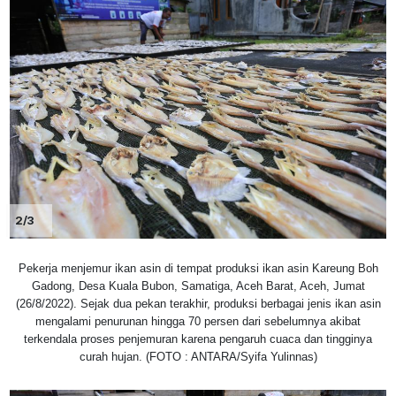
2/3
Pekerja menjemur ikan asin di tempat produksi ikan asin Kareung Boh
Gadong, Desa Kuala Bubon, Samatiga, Aceh Barat, Aceh, Jumat
(26/8/2022). Sejak dua pekan terakhir, produksi berbagai jenis ikan asin
mengalami penurunan hingga 70 persen dari sebelumnya akibat
terkendala proses penjemuran karena pengaruh cuaca dan tingginya
curah hujan. (FOTO : ANTARA/Syifa Yulinnas)