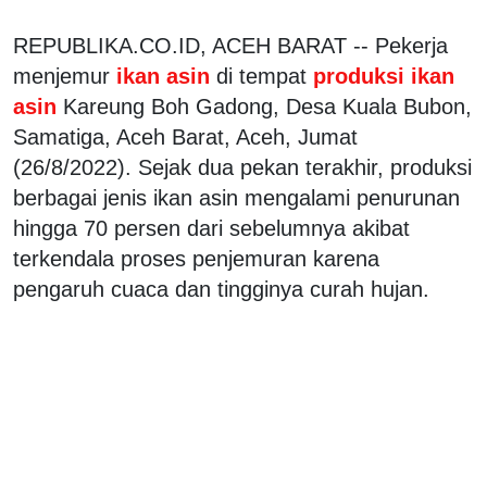
REPUBLIKA.CO.ID, ACEH BARAT -- Pekerja
menjemur
ikan asin
di tempat
produksi ikan
asin
Kareung Boh Gadong, Desa Kuala Bubon,
Samatiga, Aceh Barat, Aceh, Jumat
(26/8/2022). Sejak dua pekan terakhir, produksi
berbagai jenis ikan asin mengalami penurunan
hingga 70 persen dari sebelumnya akibat
terkendala proses penjemuran karena
pengaruh cuaca dan tingginya curah hujan.