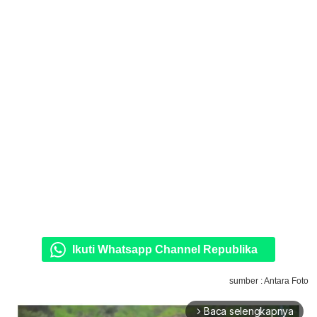
Ikuti Whatsapp Channel Republika
sumber : Antara Foto
Baca selengkapnya
arrow_forward_ios