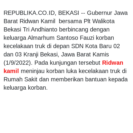
REPUBLIKA.CO.ID, BEKASI -- Gubernur Jawa
Barat Ridwan Kamil bersama Plt Walikota
Bekasi Tri Andhianto berbincang dengan
keluarga Almarhum Santoso Fauzi korban
kecelakaan truk di depan SDN Kota Baru 02
dan 03 Kranji Bekasi, Jawa Barat Kamis
(1/9/2022). Pada kunjungan tersebut
Ridwan
kamil
meninjau korban luka kecelakaan truk di
Rumah Sakit dan memberikan bantuan kepada
keluarga korban.