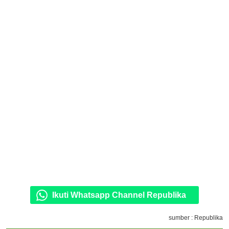
Ikuti Whatsapp Channel Republika
sumber : Republika