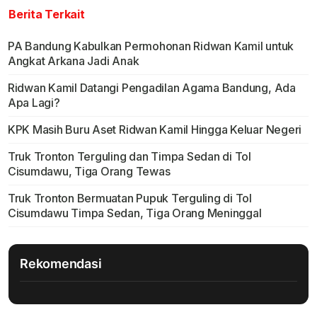
Berita Terkait
PA Bandung Kabulkan Permohonan Ridwan Kamil untuk
Angkat Arkana Jadi Anak
Ridwan Kamil Datangi Pengadilan Agama Bandung, Ada
Apa Lagi?
KPK Masih Buru Aset Ridwan Kamil Hingga Keluar Negeri
Truk Tronton Terguling dan Timpa Sedan di Tol
Cisumdawu, Tiga Orang Tewas
Truk Tronton Bermuatan Pupuk Terguling di Tol
Cisumdawu Timpa Sedan, Tiga Orang Meninggal
Rekomendasi