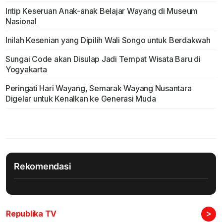
Intip Keseruan Anak-anak Belajar Wayang di Museum
Nasional
Inilah Kesenian yang Dipilih Wali Songo untuk Berdakwah
Sungai Code akan Disulap Jadi Tempat Wisata Baru di
Yogyakarta
Peringati Hari Wayang, Semarak Wayang Nusantara
Digelar untuk Kenalkan ke Generasi Muda
Rekomendasi
>
Republika TV