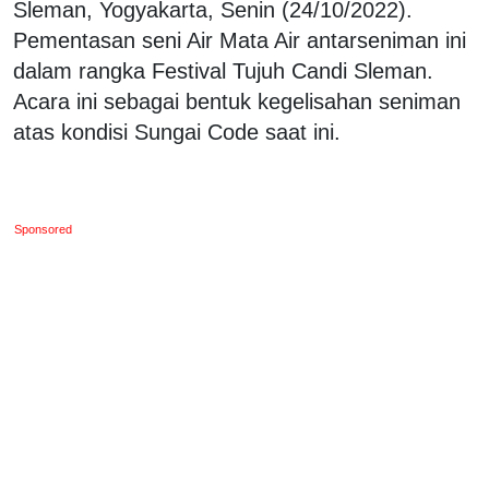
Sleman, Yogyakarta, Senin (24/10/2022).
Pementasan seni Air Mata Air antarseniman ini
dalam rangka Festival Tujuh Candi Sleman.
Acara ini sebagai bentuk kegelisahan seniman
atas kondisi Sungai Code saat ini.
Sponsored