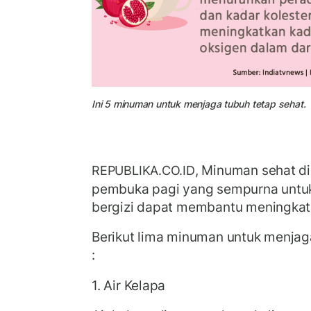
Ini 5 minuman untuk menjaga tubuh tetap sehat.
, Minuman sehat di
REPUBLIKA.CO.ID
pembuka pagi yang sempurna untuk
bergizi dapat membantu meningkat
Berikut lima minuman untuk menjaga
:
1. Air Kelapa