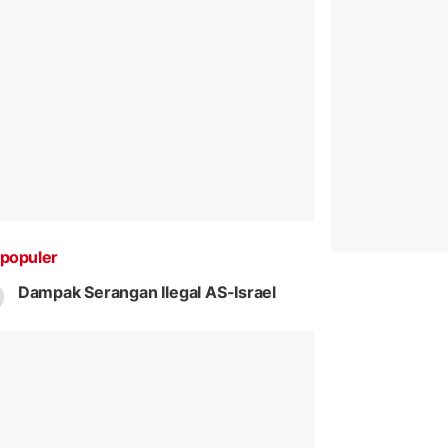
populer
Dampak Serangan Ilegal AS-Israel