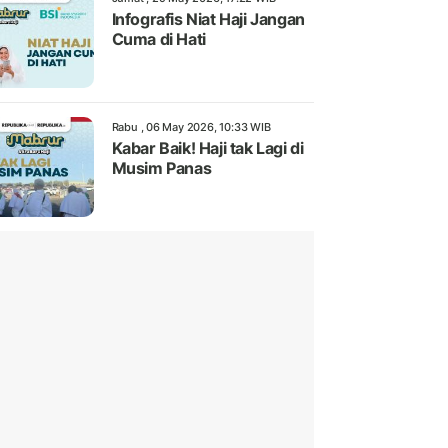
Infografis Niat Haji Jangan
Cuma di Hati
Rabu , 06 May 2026, 10:33 WIB
Kabar Baik! Haji tak Lagi di
Musim Panas