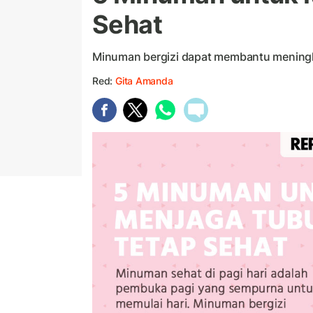
Sehat
Minuman bergizi dapat membantu meningk
Red:
Gita Amanda