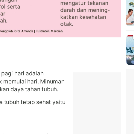
 pagi hari adalah
 memulai hari. Minuman
kan daya tahan tubuh.
 tubuh tetap sehat yaitu