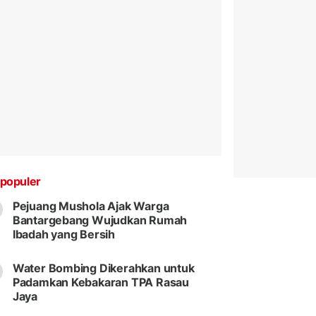
populer
Pejuang Mushola Ajak Warga
Bantargebang Wujudkan Rumah
Ibadah yang Bersih
Water Bombing Dikerahkan untuk
Padamkan Kebakaran TPA Rasau
Jaya