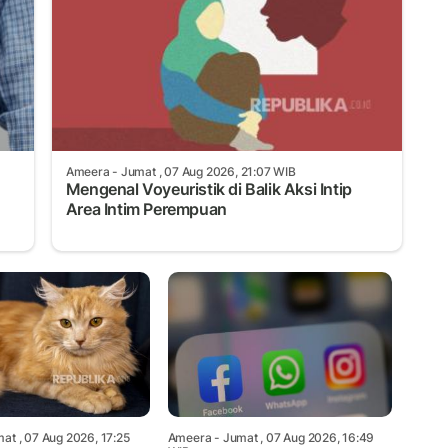
Ameera
- Jumat , 07 Aug 2026, 21:07 WIB
Mengenal Voyeuristik di Balik Aksi Intip
Area Intim Perempuan
at , 07 Aug 2026, 17:25
Ameera
- Jumat , 07 Aug 2026, 16:49