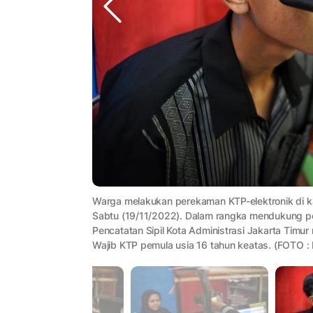
Warga melakukan perekaman KTP-elektronik di kant
Sabtu (19/11/2022). Dalam rangka mendukung p
Pencatatan Sipil Kota Administrasi Jakarta Tim
Wajib KTP pemula usia 16 tahun keatas. (FOTO :