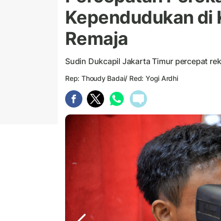
Kependudukan di Ke
Remaja
Sudin Dukcapil Jakarta Timur percepat rek
Rep: Thoudy Badai/ Red: Yogi Ardhi