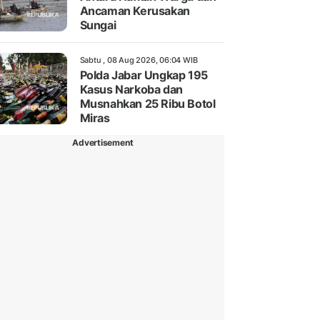
Ancaman Kerusakan
Sungai
Sabtu , 08 Aug 2026, 06:04 WIB
Polda Jabar Ungkap 195
Kasus Narkoba dan
Musnahkan 25 Ribu Botol
Miras
Advertisement