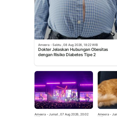
Ameera
- Sabtu , 08 Aug 2026, 18:22 WIB
Dokter Jelaskan Hubungan Obesitas
dengan Risiko Diabetes Tipe 2
Ameera
- Jumat , 07 Aug 2026, 20:02
Ameera
- Jum