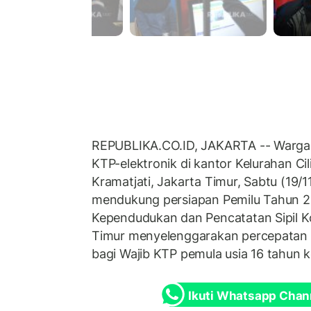
REPUBLIKA.CO.ID, JAKARTA -- Warga
KTP-elektronik di kantor Kelurahan Cil
Kramatjati, Jakarta Timur, Sabtu (19/
mendukung persiapan Pemilu Tahun 2
Kependudukan dan Pencatatan Sipil Ko
Timur menyelenggarakan percepatan 
bagi Wajib KTP pemula usia 16 tahun k
Ikuti Whatsapp Chan