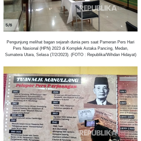
5/6
Pengunjung melihat bagan sejarah dunia pers saat Pameran Pers Hari
Pers Nasional (HPN) 2023 di Komplek Astaka Pancing, Medan,
Sumatera Utara, Selasa (7/2/2023). (FOTO : Republika/Wihdan Hidayat)