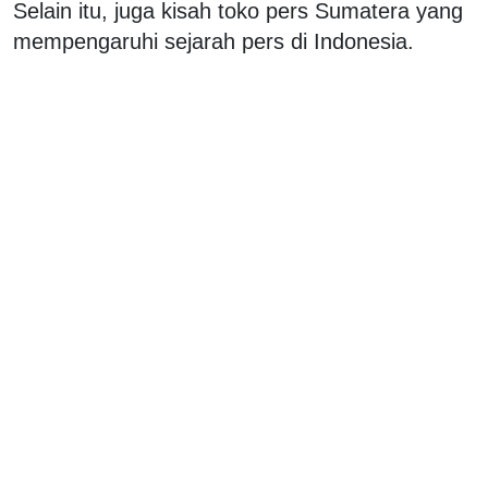
Selain itu, juga kisah toko pers Sumatera yang
mempengaruhi sejarah pers di Indonesia.