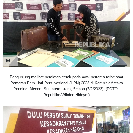
1/6
Pengunjung melihat peralatan cetak pada awal pertama terbit saat
Pameran Pers Hari Pers Nasional (HPN) 2023 di Komplek Astaka
Pancing, Medan, Sumatera Utara, Selasa (7/2/2023). (FOTO :
Republika/Wihdan Hidayat)