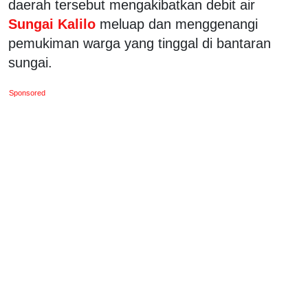
daerah tersebut mengakibatkan debit air
Sungai Kalilo
meluap dan menggenangi
pemukiman warga yang tinggal di bantaran
sungai.
Sponsored