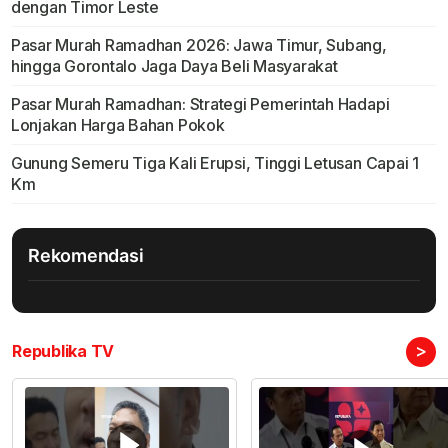
dengan Timor Leste
Pasar Murah Ramadhan 2026: Jawa Timur, Subang,
hingga Gorontalo Jaga Daya Beli Masyarakat
Pasar Murah Ramadhan: Strategi Pemerintah Hadapi
Lonjakan Harga Bahan Pokok
Gunung Semeru Tiga Kali Erupsi, Tinggi Letusan Capai 1
Km
Rekomendasi
>
Republika TV