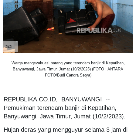
2/2
Warga mengevakuasi barang yang terendam banjir di Kepatihan,
Banyuwangi, Jawa Timur, Jumat (10/2/2023) (FOTO : ANTARA
FOTO/Budi Candra Setya)
REPUBLIKA.CO.ID, BANYUWANGI --
Pemukiman terendam banjir di Kepatihan,
Banyuwangi, Jawa Timur, Jumat (10/2/2023).
Hujan deras yang mengguyur selama 3 jam di