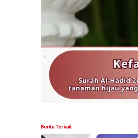
Berita Terkait