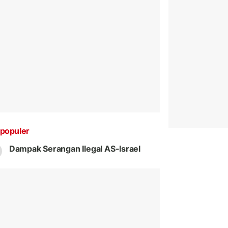
populer
Dampak Serangan Ilegal AS-Israel