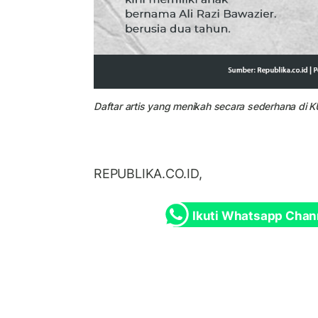
Daftar artis yang menikah secara sederhana di K
REPUBLIKA.CO.ID,
Ikuti Whatsapp Chan