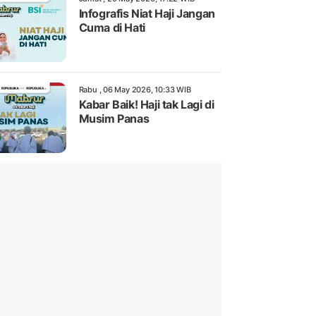
Infografis Niat Haji Jangan
Cuma di Hati
Rabu , 06 May 2026, 10:33 WIB
Kabar Baik! Haji tak Lagi di
Musim Panas