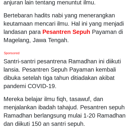
anjuran lain tentang menuntut ilmu.
Bertebaran hadits nabi yang menerangkan
keutamaan mencari ilmu. Hal ini yang menjadi
landasan para
Pesantren Sepuh
Payaman di
Magelang, Jawa Tengah.
Sponsored
Santri-santri pesantrena Ramadhan ini diikuti
lansia. Pesantren Sepuh Payaman kembali
dibuka setelah tiga tahun ditiadakan akibat
pandemi COVID-19.
Mereka belajar ilmu fiqh, tasawuf, dan
menjalankan ibadah tahajud. Pesantren sepuh
Ramadhan berlangsung mulai 1-20 Ramadhan
dan diikuti 150 an santri sepuh.