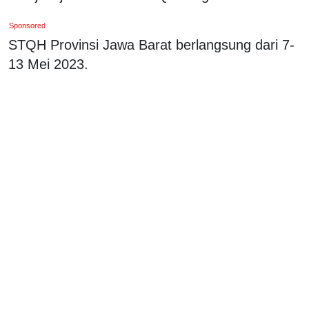
Sponsored
STQH Provinsi Jawa Barat berlangsung dari 7-
13 Mei 2023.