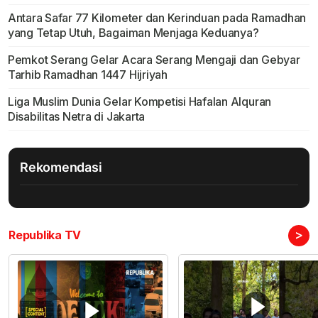
Antara Safar 77 Kilometer dan Kerinduan pada Ramadhan
yang Tetap Utuh, Bagaiman Menjaga Keduanya?
Pemkot Serang Gelar Acara Serang Mengaji dan Gebyar
Tarhib Ramadhan 1447 Hijriyah
Liga Muslim Dunia Gelar Kompetisi Hafalan Alquran
Disabilitas Netra di Jakarta
Rekomendasi
>
Republika TV