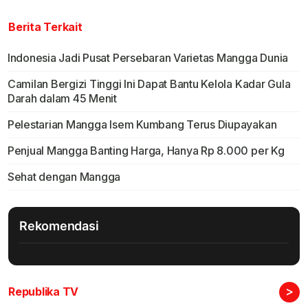
Berita Terkait
Indonesia Jadi Pusat Persebaran Varietas Mangga Dunia
Camilan Bergizi Tinggi Ini Dapat Bantu Kelola Kadar Gula
Darah dalam 45 Menit
Pelestarian Mangga Isem Kumbang Terus Diupayakan
Penjual Mangga Banting Harga, Hanya Rp 8.000 per Kg
Sehat dengan Mangga
Rekomendasi
>
Republika TV