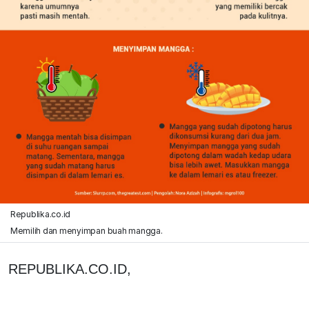
Republika.co.id
Memilih dan menyimpan buah mangga.
REPUBLIKA.CO.ID,