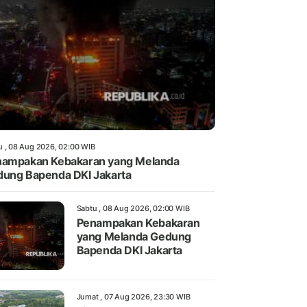
u , 08 Aug 2026, 02:00 WIB
ampakan Kebakaran yang Melanda
ung Bapenda DKI Jakarta
Sabtu , 08 Aug 2026, 02:00 WIB
Penampakan Kebakaran
yang Melanda Gedung
Bapenda DKI Jakarta
Jumat , 07 Aug 2026, 23:30 WIB