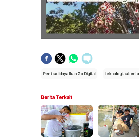
Pembudidaya Ikan Go Digital
teknologi automta
Berita Terkait