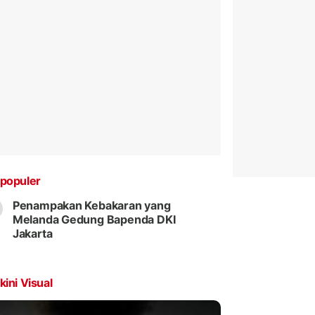
populer
Penampakan Kebakaran yang
Melanda Gedung Bapenda DKI
Jakarta
kini Visual