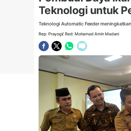
Teknologi untuk 
Teknologi Automatic Feeder meningkatkan 
Rep: Prayogi/ Red: Mohamad Amin Madani