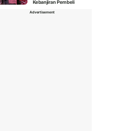
Kebanjiran Pembeli
Advertisement