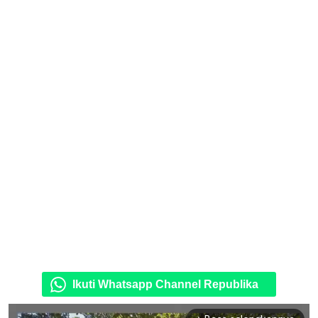
Ikuti Whatsapp Channel Republika