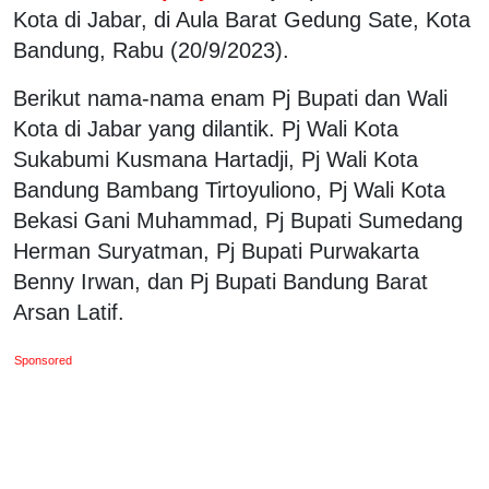
Kota di Jabar, di Aula Barat Gedung Sate, Kota
Bandung, Rabu (20/9/2023).
Berikut nama-nama enam Pj Bupati dan Wali
Kota di Jabar yang dilantik. Pj Wali Kota
Sukabumi Kusmana Hartadji, Pj Wali Kota
Bandung Bambang Tirtoyuliono, Pj Wali Kota
Bekasi Gani Muhammad, Pj Bupati Sumedang
Herman Suryatman, Pj Bupati Purwakarta
Benny Irwan, dan Pj Bupati Bandung Barat
Arsan Latif.
Sponsored