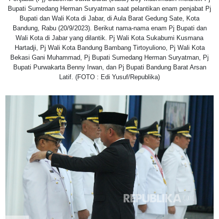
Bupati Sumedang Herman Suryatman saat pelantikan enam penjabat Pj
Bupati dan Wali Kota di Jabar, di Aula Barat Gedung Sate, Kota
Bandung, Rabu (20/9/2023). Berikut nama-nama enam Pj Bupati dan
Wali Kota di Jabar yang dilantik. Pj Wali Kota Sukabumi Kusmana
Hartadji, Pj Wali Kota Bandung Bambang Tirtoyuliono, Pj Wali Kota
Bekasi Gani Muhammad, Pj Bupati Sumedang Herman Suryatman, Pj
Bupati Purwakarta Benny Irwan, dan Pj Bupati Bandung Barat Arsan
Latif. (FOTO : Edi Yusuf/Republika)