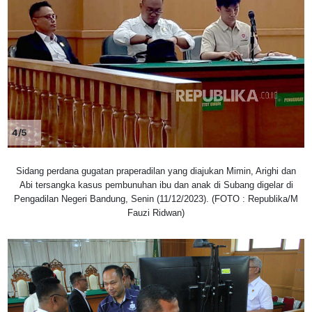
4/5
Sidang perdana gugatan praperadilan yang diajukan Mimin, Arighi dan
Abi tersangka kasus pembunuhan ibu dan anak di Subang digelar di
Pengadilan Negeri Bandung, Senin (11/12/2023). (FOTO : Republika/M
Fauzi Ridwan)