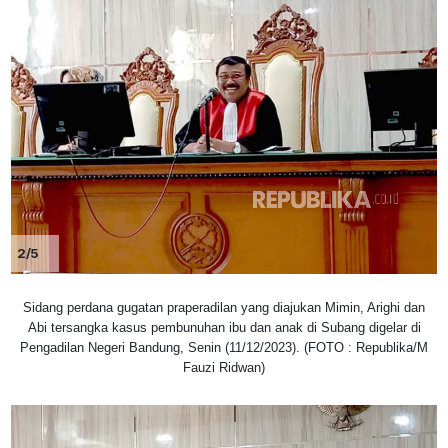
2/5
Sidang perdana gugatan praperadilan yang diajukan Mimin, Arighi dan
Abi tersangka kasus pembunuhan ibu dan anak di Subang digelar di
Pengadilan Negeri Bandung, Senin (11/12/2023). (FOTO : Republika/M
Fauzi Ridwan)