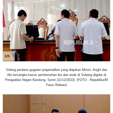
3/5
Sidang perdana gugatan praperadilan yang diajukan Mimin, Arighi dan
Abi tersangka kasus pembunuhan ibu dan anak di Subang digelar di
Pengadilan Negeri Bandung, Senin (11/12/2023). (FOTO : Republika/M
Fauzi Ridwan)