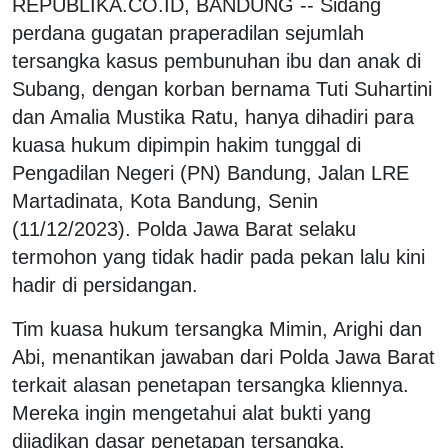
REPUBLIKA.CO.ID, BANDUNG -- Sidang
perdana gugatan praperadilan sejumlah
tersangka kasus pembunuhan ibu dan anak di
Subang, dengan korban bernama Tuti Suhartini
dan Amalia Mustika Ratu, hanya dihadiri para
kuasa hukum dipimpin hakim tunggal di
Pengadilan Negeri (PN) Bandung, Jalan LRE
Martadinata, Kota Bandung, Senin
(11/12/2023). Polda Jawa Barat selaku
termohon yang tidak hadir pada pekan lalu kini
hadir di persidangan.
Tim kuasa hukum tersangka Mimin, Arighi dan
Abi, menantikan jawaban dari Polda Jawa Barat
terkait alasan penetapan tersangka kliennya.
Mereka ingin mengetahui alat bukti yang
dijadikan dasar penetapan tersangka.