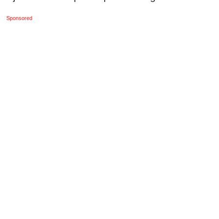
Sponsored