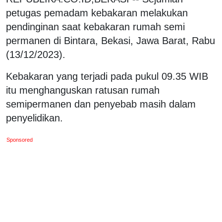
petugas pemadam kebakaran melakukan
pendinginan saat kebakaran rumah semi
permanen di Bintara, Bekasi, Jawa Barat, Rabu
(13/12/2023).
Kebakaran yang terjadi pada pukul 09.35 WIB
itu menghanguskan ratusan rumah
semipermanen dan penyebab masih dalam
penyelidikan.
Sponsored