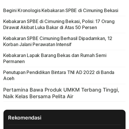
Begini Kronologis Kebakaran SPBE di Cimuning Bekasi
Kebakaran SPBE di Cimuning Bekasi, Polisi: 17 Orang
Dirawat Akibat Luka Bakar di Atas 50 Persen
Kebakaran SPBE Cimuning Berhasil Dipadamkan, 12
Korban Jalani Perawatan Intensif
Kebakaran Lapak Barang Bekas dan Rumah Semi
Permanen
Penutupan Pendidikan Bintara TNI AD 2022 di Banda
Aceh
Rekomendasi