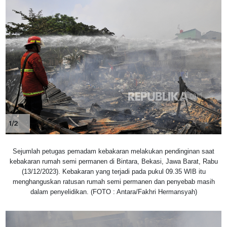
1/2
Sejumlah petugas pemadam kebakaran melakukan pendinginan saat
kebakaran rumah semi permanen di Bintara, Bekasi, Jawa Barat, Rabu
(13/12/2023). Kebakaran yang terjadi pada pukul 09.35 WIB itu
menghanguskan ratusan rumah semi permanen dan penyebab masih
dalam penyelidikan. (FOTO : Antara/Fakhri Hermansyah)