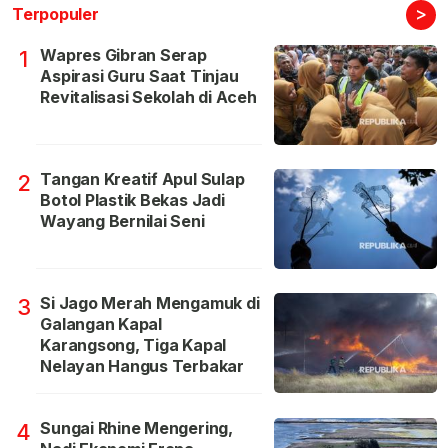
>
Terpopuler
Wapres Gibran Serap
1
Aspirasi Guru Saat Tinjau
Revitalisasi Sekolah di Aceh
Tangan Kreatif Apul Sulap
2
Botol Plastik Bekas Jadi
Wayang Bernilai Seni
Si Jago Merah Mengamuk di
3
Galangan Kapal
Karangsong, Tiga Kapal
Nelayan Hangus Terbakar
Sungai Rhine Mengering,
4