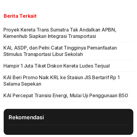
Berita Terkait
Proyek Kereta Trans Sumatra Tak Andalkan APBN,
Kemenhub Siapkan Integrasi Transportasi
KAI, ASDP, dan Pelni Catat Tingginya Pemanfaatan
Stimulus Transportasi Libur Sekolah
Hampir 1 Juta Tiket Diskon Kereta Ludes Terjual
KAI Beri Promo Naik KRL ke Stasiun JIS Bertarif Rp 1
Selama Sepekan
KAI Percepat Transisi Energi, Mulai Uji Penggunaan B50
Rekomendasi