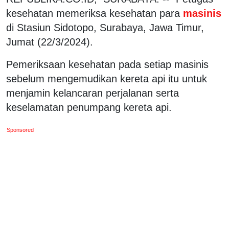
kesehatan memeriksa kesehatan para
masinis
di Stasiun Sidotopo, Surabaya, Jawa Timur,
Jumat (22/3/2024).
Pemeriksaan kesehatan pada setiap masinis
sebelum mengemudikan kereta api itu untuk
menjamin kelancaran perjalanan serta
keselamatan penumpang kereta api.
Sponsored