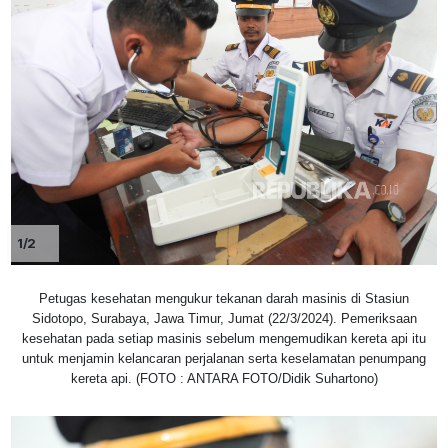
1/2
Petugas kesehatan mengukur tekanan darah masinis di Stasiun
Sidotopo, Surabaya, Jawa Timur, Jumat (22/3/2024). Pemeriksaan
kesehatan pada setiap masinis sebelum mengemudikan kereta api itu
untuk menjamin kelancaran perjalanan serta keselamatan penumpang
kereta api. (FOTO : ANTARA FOTO/Didik Suhartono)