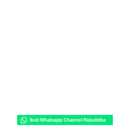
Ikuti Whatsapp Channel Republika