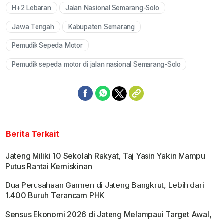
H+2 Lebaran
Jalan Nasional Semarang-Solo
Mute
Jawa Tengah
Kabupaten Semarang
Pemudik Sepeda Motor
Pemudik sepeda motor di jalan nasional Semarang-Solo
Berita Terkait
Jateng Miliki 10 Sekolah Rakyat, Taj Yasin Yakin Mampu
Putus Rantai Kemiskinan
Dua Perusahaan Garmen di Jateng Bangkrut, Lebih dari
1.400 Buruh Terancam PHK
Sensus Ekonomi 2026 di Jateng Melampaui Target Awal,