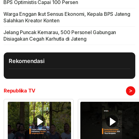
BPS Optimistis Capai 100 Persen
Warga Enggan Ikut Sensus Ekonomi, Kepala BPS Jateng
Salahkan Kreator Konten
Jelang Puncak Kemarau, 500 Personel Gabungan
Disiagakan Cegah Karhutla di Jateng
Rekomendasi
>
Republika TV