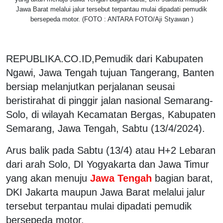
Jawa Barat melalui jalur tersebut terpantau mulai dipadati pemudik
bersepeda motor. (FOTO : ANTARA FOTO/Aji Styawan )
REPUBLIKA.CO.ID,Pemudik dari Kabupaten
Ngawi, Jawa Tengah tujuan Tangerang, Banten
bersiap melanjutkan perjalanan seusai
beristirahat di pinggir jalan nasional Semarang-
Solo, di wilayah Kecamatan Bergas, Kabupaten
Semarang, Jawa Tengah, Sabtu (13/4/2024).
Arus balik pada Sabtu (13/4) atau H+2 Lebaran
dari arah Solo, DI Yogyakarta dan Jawa Timur
yang akan menuju
Jawa Tengah
bagian barat,
DKI Jakarta maupun Jawa Barat melalui jalur
tersebut terpantau mulai dipadati pemudik
bersepeda motor.