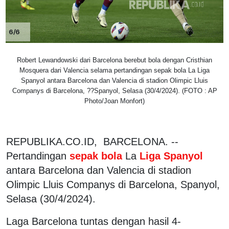
6/6
Robert Lewandowski dari Barcelona berebut bola dengan Cristhian
Mosquera dari Valencia selama pertandingan sepak bola La Liga
Spanyol antara Barcelona dan Valencia di stadion Olimpic Lluis
Companys di Barcelona, ??Spanyol, Selasa (30/4/2024). (FOTO : AP
Photo/Joan Monfort)
REPUBLIKA.CO.ID, BARCELONA. --
Pertandingan
sepak bola
La
Liga Spanyol
antara Barcelona dan Valencia di stadion
Olimpic Lluis Companys di Barcelona, Spanyol,
Selasa (30/4/2024).
Laga Barcelona tuntas dengan hasil 4-