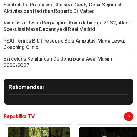
Sambut Tur Pramusim Chelsea, Geely Gelar Sejumlah
Aktivitas dan Hadirkan Roberto Di Matteo
Vinicius Jr Resmi Perpanjang Kontrak hingga 2032, Akhiri
Spekulasi Masa Depannya di Real Madrid
PSAI Tempa Bibit Pesepak Bola Amputasi Muda Lewat
Coaching Clinic
Barcelona Kehilangan De Jong pada Awal Musim
2026/2027
Rekomendasi
>
Republika TV