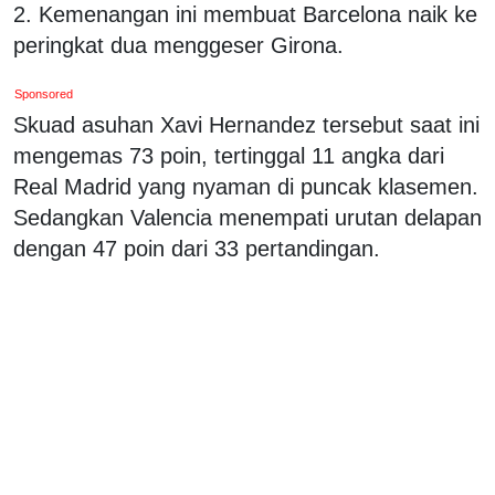
2. Kemenangan ini membuat Barcelona naik ke
peringkat dua menggeser Girona.
Sponsored
Skuad asuhan Xavi Hernandez tersebut saat ini
mengemas 73 poin, tertinggal 11 angka dari
Real Madrid yang nyaman di puncak klasemen.
Sedangkan Valencia menempati urutan delapan
dengan 47 poin dari 33 pertandingan.