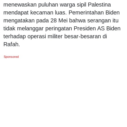
menewaskan puluhan warga sipil Palestina
mendapat kecaman luas. Pemerintahan Biden
mengatakan pada 28 Mei bahwa serangan itu
tidak melanggar peringatan Presiden AS Biden
terhadap operasi militer besar-besaran di
Rafah.
Sponsored