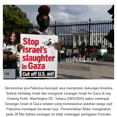
1/6
Demonstran pro-Palestina berunjuk rasa memprotes dukungan Amerika
Serikat terhadap Israel dan mengutuk serangan Israel ke Gaza di luar
Gedung Putih, Washington DC, Selasa (28/5/2024) waktu setempat.
Serangan Israel di Gaza selatan yang menewaskan puluhan warga sipil
Palestina mendapat kecaman luas. Pemerintahan Biden mengatakan
pada 28 Mei bahwa serangan itu tidak melanggar peringatan Presiden