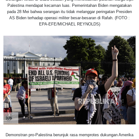
Palestina mendapat kecaman luas. Pemerintahan Biden mengatakan
pada 28 Mei bahwa serangan itu tidak melanggar peringatan Presiden
AS Biden terhadap operasi militer besar-besaran di Rafah. (FOTO :
EPA-EFE/MICHAEL REYNOLDS)
3/6
Demonstran pro-Palestina berunjuk rasa memprotes dukungan Amerika