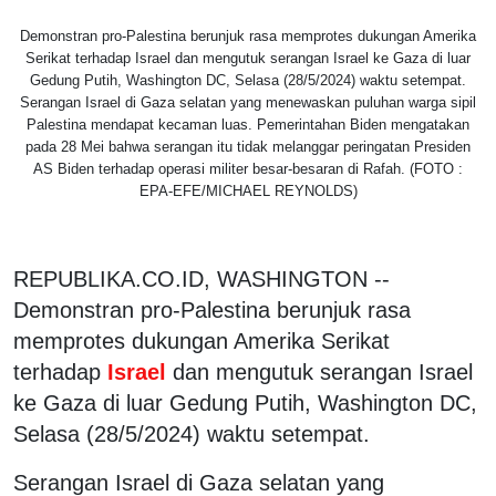
Demonstran pro-Palestina berunjuk rasa memprotes dukungan Amerika
Serikat terhadap Israel dan mengutuk serangan Israel ke Gaza di luar
Gedung Putih, Washington DC, Selasa (28/5/2024) waktu setempat.
Serangan Israel di Gaza selatan yang menewaskan puluhan warga sipil
Palestina mendapat kecaman luas. Pemerintahan Biden mengatakan
pada 28 Mei bahwa serangan itu tidak melanggar peringatan Presiden
AS Biden terhadap operasi militer besar-besaran di Rafah. (FOTO :
EPA-EFE/MICHAEL REYNOLDS)
REPUBLIKA.CO.ID, WASHINGTON --
Demonstran pro-Palestina berunjuk rasa
memprotes dukungan Amerika Serikat
terhadap
Israel
dan mengutuk serangan Israel
ke Gaza di luar Gedung Putih, Washington DC,
Selasa (28/5/2024) waktu setempat.
Serangan Israel di Gaza selatan yang