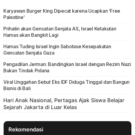
Karyawan Burger King Dipecat karena Ucapkan ‘Free
Palestine’
Prihatin akan Gencatan Senjata AS, Israel Ketakutan
Hamas akan Bangkit Lagi
Hamas Tuding Israel Ingin Sabotase Kesepakatan
Gencatan Senjata Gaza
Pengadilan Jerman: Bandingkan Israel dengan Rezim Nazi
Bukan Tindak Pidana
Viral Unggahan Sebut Eks IDF Diduga Tinggal dan Bangun
Bisnis di Bali
Rekomendasi