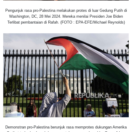
Pengunjuk rasa pro-Palestina melakukan protes di luar Gedung Putih di
Washington, DC, 28 Mei 2024. Mereka menilai Presiden Joe Biden
Terlibat pembantaian di Rafah. (FOTO : EPA-EFE/Michael Reynolds)
5/6
Demonstran pro-Palestina berunjuk rasa memprotes dukungan Amerika