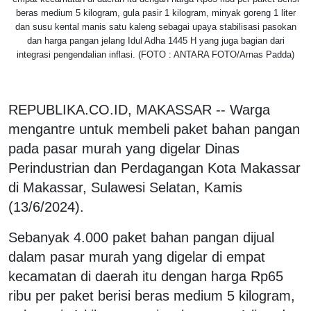
beras medium 5 kilogram, gula pasir 1 kilogram, minyak goreng 1 liter
dan susu kental manis satu kaleng sebagai upaya stabilisasi pasokan
dan harga pangan jelang Idul Adha 1445 H yang juga bagian dari
integrasi pengendalian inflasi. (FOTO : ANTARA FOTO/Arnas Padda)
REPUBLIKA.CO.ID, MAKASSAR -- Warga
mengantre untuk membeli paket bahan pangan
pada pasar murah yang digelar Dinas
Perindustrian dan Perdagangan Kota Makassar
di Makassar, Sulawesi Selatan, Kamis
(13/6/2024).
Sebanyak 4.000 paket bahan pangan dijual
dalam pasar murah yang digelar di empat
kecamatan di daerah itu dengan harga Rp65
ribu per paket berisi beras medium 5 kilogram,