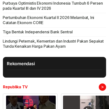
Purbaya Optimistis Ekonomi Indonesia Tumbuh 6 Persen
pada Kuartal III dan IV 2026
Pertumbuhan Ekonomi Kuartal II 2026 Melambat, Ini
Catatan Ekonom CORE
Tiga Bentuk Independensi Bank Sentral
Lindungi Peternak, Kementan dan Industri Pakan Sepakat
Tunda Kenaikan Harga Pakan Ayam
Rekomendasi
>
Republika TV