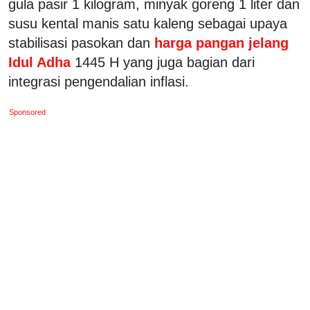
gula pasir 1 kilogram, minyak goreng 1 liter dan
susu kental manis satu kaleng sebagai upaya
stabilisasi pasokan dan
harga pangan jelang
Idul Adha
1445 H yang juga bagian dari
integrasi pengendalian inflasi.
Sponsored