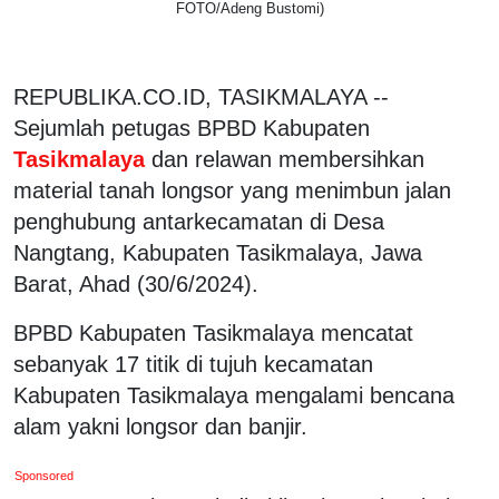
FOTO/Adeng Bustomi)
REPUBLIKA.CO.ID, TASIKMALAYA --
Sejumlah petugas BPBD Kabupaten
Tasikmalaya
dan relawan membersihkan
material tanah longsor yang menimbun jalan
penghubung antarkecamatan di Desa
Nangtang, Kabupaten Tasikmalaya, Jawa
Barat, Ahad (30/6/2024).
BPBD Kabupaten Tasikmalaya mencatat
sebanyak 17 titik di tujuh kecamatan
Kabupaten Tasikmalaya mengalami bencana
alam yakni longsor dan banjir.
Sponsored