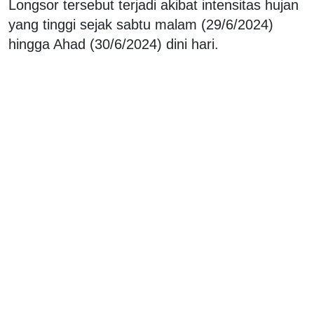
Longsor tersebut terjadi akibat intensitas hujan
yang tinggi sejak sabtu malam (29/6/2024)
hingga Ahad (30/6/2024) dini hari.