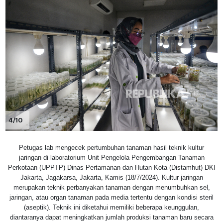
4/10
Petugas lab mengecek pertumbuhan tanaman hasil teknik kultur
jaringan di laboratorium Unit Pengelola Pengembangan Tanaman
Perkotaan (UPPTP) Dinas Pertamanan dan Hutan Kota (Distamhut) DKI
Jakarta, Jagakarsa, Jakarta, Kamis (18/7/2024). Kultur jaringan
merupakan teknik perbanyakan tanaman dengan menumbuhkan sel,
jaringan, atau organ tanaman pada media tertentu dengan kondisi steril
(aseptik). Teknik ini diketahui memiliki beberapa keunggulan,
diantaranya dapat meningkatkan jumlah produksi tanaman baru secara