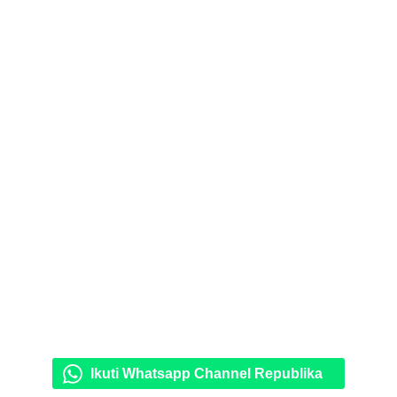
Ikuti Whatsapp Channel Republika