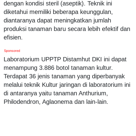
dengan kondisi steril (aseptik). Teknik ini
diketahui memiliki beberapa keunggulan,
diantaranya dapat meningkatkan jumlah
produksi tanaman baru secara lebih efektif dan
efisien.
Sponsored
Laboratorium UPPTP Distamhut DKI ini dapat
menampung 3.886 botol tanaman kultur.
Terdapat 36 jenis tanaman yang diperbanyak
melalui teknik Kultur jaringan di laboratorium ini
di antaranya yaitu tanaman Anthurium,
Philodendron, Aglaonema dan lain-lain.