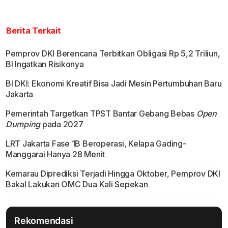
Berita Terkait
Pemprov DKI Berencana Terbitkan Obligasi Rp 5,2 Triliun,
BI Ingatkan Risikonya
BI DKI: Ekonomi Kreatif Bisa Jadi Mesin Pertumbuhan Baru
Jakarta
Pemerintah Targetkan TPST Bantar Gebang Bebas
Open
Dumping
pada 2027
LRT Jakarta Fase 1B Beroperasi, Kelapa Gading-
Manggarai Hanya 28 Menit
Kemarau Diprediksi Terjadi Hingga Oktober, Pemprov DKI
Bakal Lakukan OMC Dua Kali Sepekan
Rekomendasi