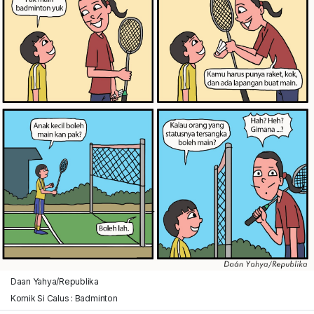
Daan Yahya/Republika
Komik Si Calus : Badminton