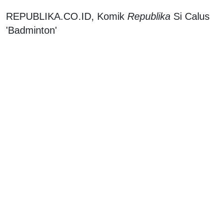
REPUBLIKA.CO.ID, Komik
Republika
Si Calus
'Badminton'