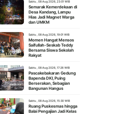
Sabtu , 08 Aug 2026, 23:01 WIB
Semarak Kemerdekaan di
Desa Kandang, Lampu
Hias Jadi Magnet Warga
dan UMKM
Sabtu , 08 Aug 2026, 19:01 WIB
Momen Hangat Mensos
Saifullah-Seskab Teddy
Bersama Siswa Sekolah
Rakyat
Sabtu , 08 Aug 2026, 17:26 WIB
Pascakebakaran Gedung
Bapenda DKI, Puing
Berserakan, Sebagian
Bangunan Hangus
Sabtu , 08 Aug 2026, 15:30 WIB
Ruang Puskesmas hingga
Balai Pengajian Jadi Kelas