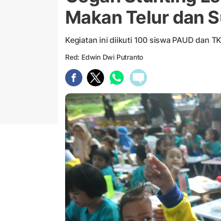
Makan Telur dan 
Kegiatan ini diikuti 100 siswa PAUD dan TK
Red: Edwin Dwi Putranto