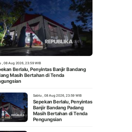
u , 08 Aug 2026, 23:59 WIB
ekan Berlalu, Penyintas Banjir Bandang
ang Masih Bertahan di Tenda
ngungsian
Sabtu , 08 Aug 2026, 23:59 WIB
Sepekan Berlalu, Penyintas
Banjir Bandang Padang
Masih Bertahan di Tenda
Pengungsian