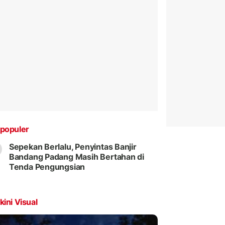
populer
Sepekan Berlalu, Penyintas Banjir
Bandang Padang Masih Bertahan di
Tenda Pengungsian
kini Visual