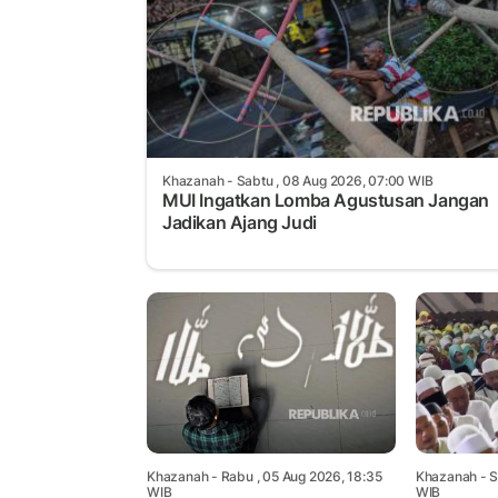
Khazanah
- Sabtu , 08 Aug 2026, 07:00 WIB
MUI Ingatkan Lomba Agustusan Jangan
Jadikan Ajang Judi
Khazanah
- Rabu , 05 Aug 2026, 18:35
Khazanah
- S
WIB
WIB