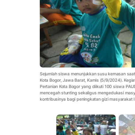
Sejumlah siswa menunjukkan susu kemasan saat
Kota Bogor, Jawa Barat, Kamis (5/9/2024). Kegi
Pertanian Kota Bogor yang diikuti 100 siswa PAUD
mencegah stunting sekaligus mengedukasi masy
kontribusinya bagi peningkatan gizi masyarakat