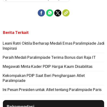
Berita Terkait
Leani Ratri Oktila Berharap Medali Emas Paralimpiade Jadi
Inspirasi
Peraih Medali Paralimpiade Terima Bonus dari Raja IT
Megawati Minta Kader PDIP Hargai Kaum Disabilitas
Kekompakan PDIP Saat Beri Penghargaan Atlet
Paralimpiade
Ini Pesan Presiden untuk Atlet tentang Paralimpiade Paris
Rekomendasi