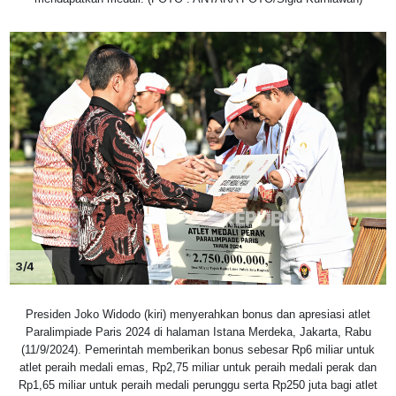
3/4
Presiden Joko Widodo (kiri) menyerahkan bonus dan apresiasi atlet
Paralimpiade Paris 2024 di halaman Istana Merdeka, Jakarta, Rabu
(11/9/2024). Pemerintah memberikan bonus sebesar Rp6 miliar untuk
atlet peraih medali emas, Rp2,75 miliar untuk peraih medali perak dan
Rp1,65 miliar untuk peraih medali perunggu serta Rp250 juta bagi atlet