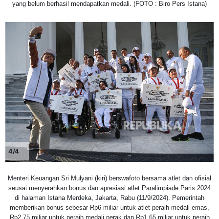
yang belum berhasil mendapatkan medali. (FOTO : Biro Pers Istana)
4/4
Menteri Keuangan Sri Mulyani (kiri) berswafoto bersama atlet dan ofisial
seusai menyerahkan bonus dan apresiasi atlet Paralimpiade Paris 2024
di halaman Istana Merdeka, Jakarta, Rabu (11/9/2024). Pemerintah
memberikan bonus sebesar Rp6 miliar untuk atlet peraih medali emas,
Rp2,75 miliar untuk peraih medali perak dan Rp1,65 miliar untuk peraih