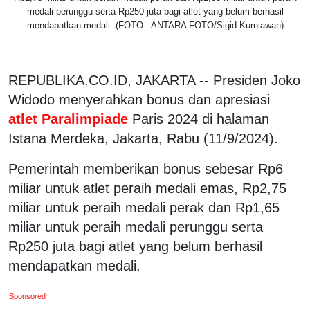
medali perunggu serta Rp250 juta bagi atlet yang belum berhasil
mendapatkan medali. (FOTO : ANTARA FOTO/Sigid Kurniawan)
REPUBLIKA.CO.ID, JAKARTA -- Presiden Joko
Widodo menyerahkan bonus dan apresiasi
atlet Paralimpiade
Paris 2024 di halaman
Istana Merdeka, Jakarta, Rabu (11/9/2024).
Pemerintah memberikan bonus sebesar Rp6
miliar untuk atlet peraih medali emas, Rp2,75
miliar untuk peraih medali perak dan Rp1,65
miliar untuk peraih medali perunggu serta
Rp250 juta bagi atlet yang belum berhasil
mendapatkan medali.
Sponsored