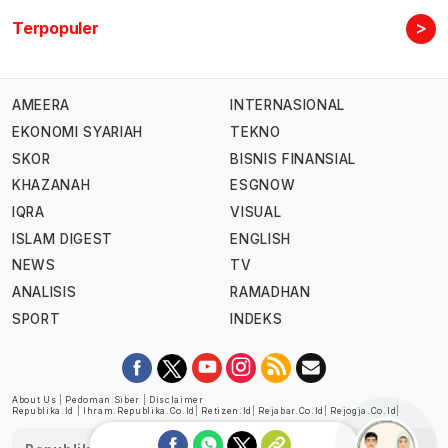
>
Terpopuler
AMEERA
INTERNASIONAL
EKONOMI SYARIAH
TEKNO
SKOR
BISNIS FINANSIAL
KHAZANAH
ESGNOW
IQRA
VISUAL
ISLAM DIGEST
ENGLISH
NEWS
TV
ANALISIS
RAMADHAN
SPORT
INDEKS
About Us
|
Pedoman Siber
|
Disclaimer
Republika.id
|
Ihram.republika.co.id
|
Retizen.id
|
Rejabar.co.id
|
Rejogja.co.id
|