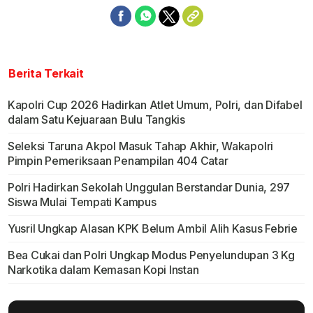
Berita Terkait
Kapolri Cup 2026 Hadirkan Atlet Umum, Polri, dan Difabel
dalam Satu Kejuaraan Bulu Tangkis
Seleksi Taruna Akpol Masuk Tahap Akhir, Wakapolri
Pimpin Pemeriksaan Penampilan 404 Catar
Polri Hadirkan Sekolah Unggulan Berstandar Dunia, 297
Siswa Mulai Tempati Kampus
Yusril Ungkap Alasan KPK Belum Ambil Alih Kasus Febrie
Bea Cukai dan Polri Ungkap Modus Penyelundupan 3 Kg
Narkotika dalam Kemasan Kopi Instan