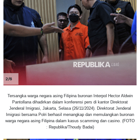
2/6
Tersangka warga negara asing Filipina buronan Interpol Hector Aldwin
Pantollana dihadirkan dalam konferensi pers di kantor Direktorat
Jenderal Imigrasi, Jakarta, Selasa (26/11/2024). Direktorat Jenderal
Imigrasi bersama Polri berhasil menangkap dan memulangkan buronan
warga negara asing Filipina dalam kasus scamming dan casino. (FOTO
: Republika/Thoudy Badai)