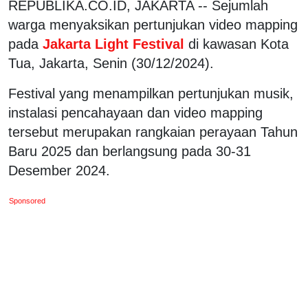
REPUBLIKA.CO.ID, JAKARTA -- Sejumlah
warga menyaksikan pertunjukan video mapping
pada
Jakarta Light Festival
di kawasan Kota
Tua, Jakarta, Senin (30/12/2024).
Festival yang menampilkan pertunjukan musik,
instalasi pencahayaan dan video mapping
tersebut merupakan rangkaian perayaan Tahun
Baru 2025 dan berlangsung pada 30-31
Desember 2024.
Sponsored