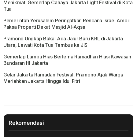
Menikmati Gemerlap Cahaya Jakarta Light Festival di Kota
Tua
Pemerintah Yerusalem Peringatkan Rencana Israel Ambil
Paksa Properti Dekat Masjid Al-Aqsa
Pramono Ungkap Bakal Ada Jalur Baru KRL di Jakarta
Utara, Lewati Kota Tua Tembus ke JIS
Gemerlap Lampu Hias Bertema Ramadhan Hiasi Kawasan
Bundaran HI Jakarta
Gelar Jakarta Ramadan Festival, Pramono Ajak Warga
Meriahkan Jakarta Hingga Idul Fitri
Rekomendasi