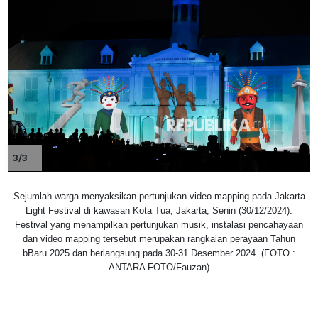
3/3
Sejumlah warga menyaksikan pertunjukan video mapping pada Jakarta
Light Festival di kawasan Kota Tua, Jakarta, Senin (30/12/2024).
Festival yang menampilkan pertunjukan musik, instalasi pencahayaan
dan video mapping tersebut merupakan rangkaian perayaan Tahun
bBaru 2025 dan berlangsung pada 30-31 Desember 2024. (FOTO :
ANTARA FOTO/Fauzan)