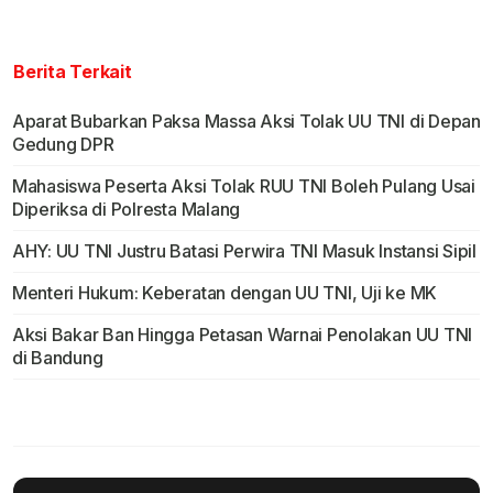
Berita Terkait
Aparat Bubarkan Paksa Massa Aksi Tolak UU TNI di Depan
Gedung DPR
Mahasiswa Peserta Aksi Tolak RUU TNI Boleh Pulang Usai
Diperiksa di Polresta Malang
AHY: UU TNI Justru Batasi Perwira TNI Masuk Instansi Sipil
Menteri Hukum: Keberatan dengan UU TNI, Uji ke MK
Aksi Bakar Ban Hingga Petasan Warnai Penolakan UU TNI
di Bandung