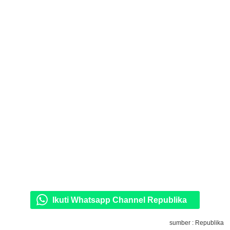
Ikuti Whatsapp Channel Republika
sumber : Republika