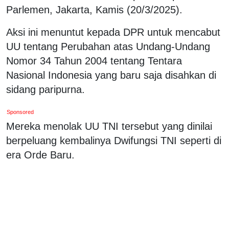
Parlemen, Jakarta, Kamis (20/3/2025).
Aksi ini menuntut kepada DPR untuk mencabut
UU tentang Perubahan atas Undang-Undang
Nomor 34 Tahun 2004 tentang Tentara
Nasional Indonesia yang baru saja disahkan di
sidang paripurna.
Sponsored
Mereka menolak UU TNI tersebut yang dinilai
berpeluang kembalinya Dwifungsi TNI seperti di
era Orde Baru.