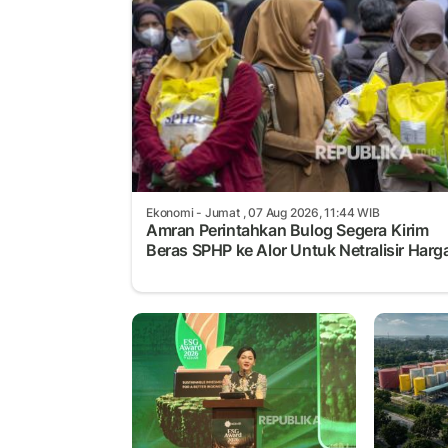
Ekonomi
- Jumat , 07 Aug 2026, 11:44 WIB
Amran Perintahkan Bulog Segera Kirim
Beras SPHP ke Alor Untuk Netralisir Harg