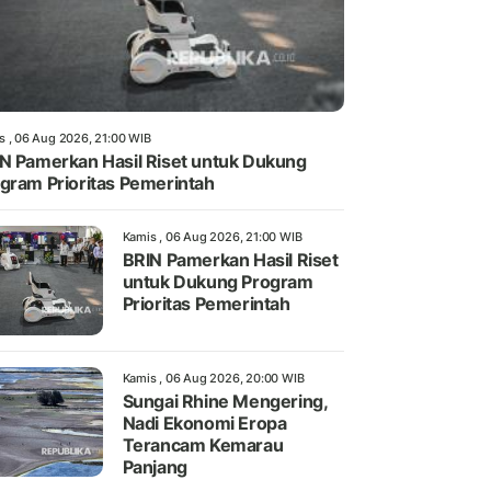
s , 06 Aug 2026, 21:00 WIB
N Pamerkan Hasil Riset untuk Dukung
gram Prioritas Pemerintah
Kamis , 06 Aug 2026, 21:00 WIB
BRIN Pamerkan Hasil Riset
untuk Dukung Program
Prioritas Pemerintah
Kamis , 06 Aug 2026, 20:00 WIB
Sungai Rhine Mengering,
Nadi Ekonomi Eropa
Terancam Kemarau
Panjang