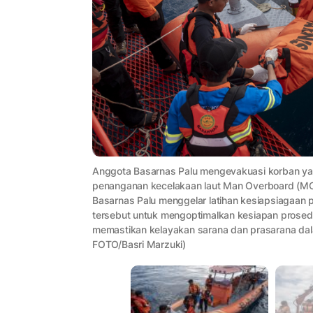
Anggota Basarnas Palu mengevakuasi korban yang
penanganan kecelakaan laut Man Overboard (MOB
Basarnas Palu menggelar latihan kesiapsiagaan p
tersebut untuk mengoptimalkan kesiapan prosedu
memastikan kelayakan sarana dan prasarana dal
FOTO/Basri Marzuki)