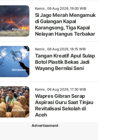
Kamis , 06 Aug 2026, 19:00 WIB
Si Jago Merah Mengamuk
di Galangan Kapal
Karangsong, Tiga Kapal
Nelayan Hangus Terbakar
Kamis , 06 Aug 2026, 18:15 WIB
Tangan Kreatif Apul Sulap
Botol Plastik Bekas Jadi
Wayang Bernilai Seni
Kamis , 06 Aug 2026, 17:30 WIB
Wapres Gibran Serap
Aspirasi Guru Saat Tinjau
Revitalisasi Sekolah di
Aceh
Advertisement