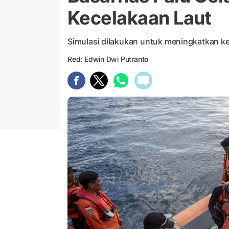
Kecelakaan Laut
Simulasi dilakukan untuk meningkatkan ke
Red: Edwin Dwi Putranto