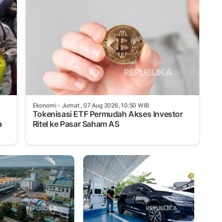
Ekonomi
- Jumat , 07 Aug 2026, 10:50 WIB
Tokenisasi ETF Permudah Akses Investor
a
Ritel ke Pasar Saham AS