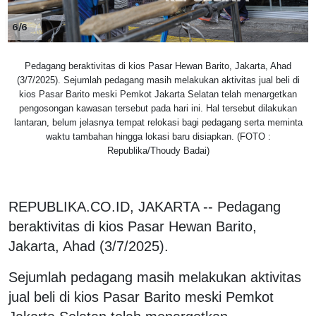
6/6
Pedagang beraktivitas di kios Pasar Hewan Barito, Jakarta, Ahad
(3/7/2025). Sejumlah pedagang masih melakukan aktivitas jual beli di
kios Pasar Barito meski Pemkot Jakarta Selatan telah menargetkan
pengosongan kawasan tersebut pada hari ini. Hal tersebut dilakukan
lantaran, belum jelasnya tempat relokasi bagi pedagang serta meminta
waktu tambahan hingga lokasi baru disiapkan. (FOTO :
Republika/Thoudy Badai)
REPUBLIKA.CO.ID, JAKARTA -- Pedagang
beraktivitas di kios Pasar Hewan Barito,
Jakarta, Ahad (3/7/2025).
Sejumlah pedagang masih melakukan aktivitas
jual beli di kios Pasar Barito meski Pemkot