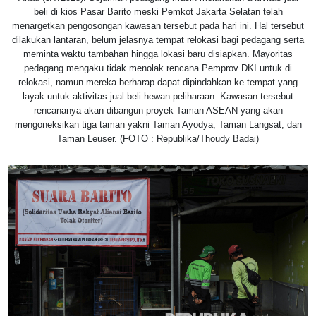
beli di kios Pasar Barito meski Pemkot Jakarta Selatan telah
menargetkan pengosongan kawasan tersebut pada hari ini. Hal tersebut
dilakukan lantaran, belum jelasnya tempat relokasi bagi pedagang serta
meminta waktu tambahan hingga lokasi baru disiapkan. Mayoritas
pedagang mengaku tidak menolak rencana Pemprov DKI untuk di
relokasi, namun mereka berharap dapat dipindahkan ke tempat yang
layak untuk aktivitas jual beli hewan peliharaan. Kawasan tersebut
rencananya akan dibangun proyek Taman ASEAN yang akan
mengoneksikan tiga taman yakni Taman Ayodya, Taman Langsat, dan
Taman Leuser. (FOTO : Republika/Thoudy Badai)