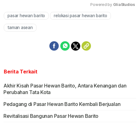
Powered by 
GliaStudios
pasar hewan barito
relokasi pasar hewan barito
Mute
taman asean
Berita Terkait
Akhir Kisah Pasar Hewan Barito, Antara Kenangan dan
Perubahan Tata Kota
Pedagang di Pasar Hewan Barito Kembali Berjualan
Revitalisasi Bangunan Pasar Hewan Barito