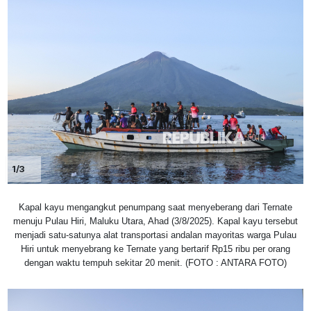
1/3
Kapal kayu mengangkut penumpang saat menyeberang dari Ternate
menuju Pulau Hiri, Maluku Utara, Ahad (3/8/2025). Kapal kayu tersebut
menjadi satu-satunya alat transportasi andalan mayoritas warga Pulau
Hiri untuk menyebrang ke Ternate yang bertarif Rp15 ribu per orang
dengan waktu tempuh sekitar 20 menit. (FOTO : ANTARA FOTO)