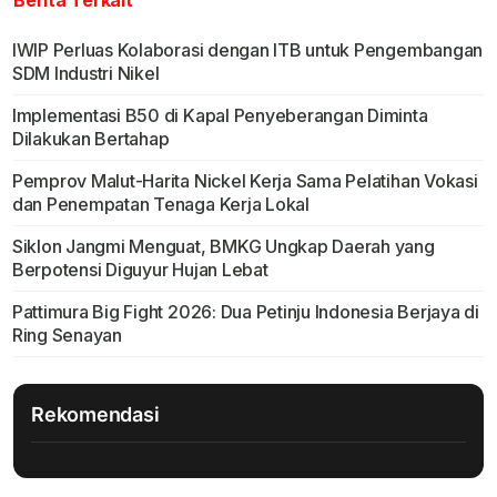
IWIP Perluas Kolaborasi dengan ITB untuk Pengembangan
SDM Industri Nikel
Implementasi B50 di Kapal Penyeberangan Diminta
Dilakukan Bertahap
Pemprov Malut-Harita Nickel Kerja Sama Pelatihan Vokasi
dan Penempatan Tenaga Kerja Lokal
Siklon Jangmi Menguat, BMKG Ungkap Daerah yang
Berpotensi Diguyur Hujan Lebat
Pattimura Big Fight 2026: Dua Petinju Indonesia Berjaya di
Ring Senayan
Rekomendasi