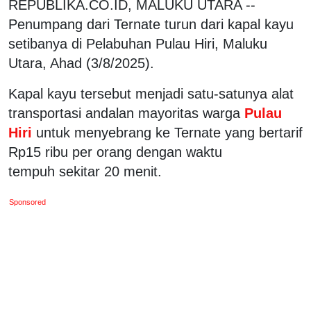
REPUBLIKA.CO.ID, MALUKU UTARA --
Penumpang dari Ternate turun dari kapal kayu
setibanya di Pelabuhan Pulau Hiri, Maluku
Utara, Ahad (3/8/2025).
Kapal kayu tersebut menjadi satu-satunya alat
transportasi andalan mayoritas warga
Pulau
Hiri
untuk menyebrang ke Ternate yang bertarif
Rp15 ribu per orang dengan waktu
tempuh sekitar 20 menit.
Sponsored