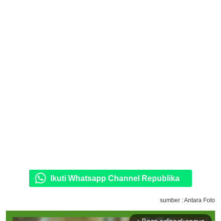
Ikuti Whatsapp Channel Republika
sumber : Antara Foto