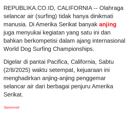
REPUBLIKA.CO.ID, CALIFORNIA -- Olahraga
selancar air (surfing) tidak hanya dinikmati
manusia. Di Amerika Serikat banyak
anjing
juga menyukai kegiatan yang satu ini dan
bahkan berkompetisi dalam ajang internasional
World Dog Surfing Championships.
Digelar di pantai Pacifica, California, Sabtu
(2/8/2025) waktu setempat, kejuaraan ini
menghadirkan anjing-anjing penggemar
selancar air dari berbagai penjuru Amerika
Serikat.
Sponsored