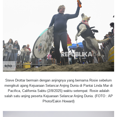
9/10
Steve Drottar bermain dengan anjingnya yang bernama Rosie sebelum
mengikuti ajang Kejuaraan Selancar Anjing Dunia di Pantai Linda Mar di
Pacifica, California Sabtu (2/8/2025) waktu setempat. Rosie adalah
salah satu anjing peserta Kejuaraan Selancar Anjing Dunia. (FOTO : AP
Photo/Eakin Howard)