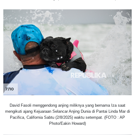
7/10
David Fasoli menggendong anjing miliknya yang bernama Iza saat
mengikuti ajang Kejuaraan Selancar Anjing Dunia di Pantai Linda Mar di
Pacifica, California Sabtu (2/8/2025) waktu setempat. (FOTO : AP
Photo/Eakin Howard)