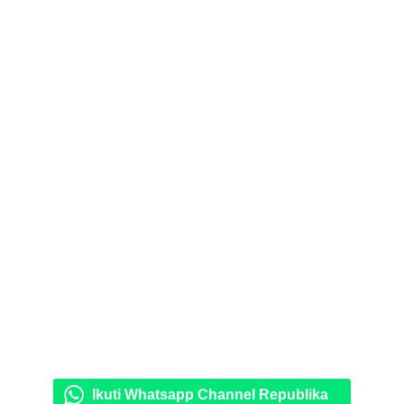
Ikuti Whatsapp Channel Republika