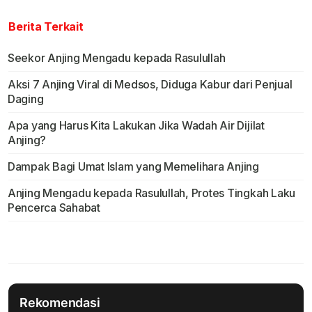
Berita Terkait
Seekor Anjing Mengadu kepada Rasulullah
Aksi 7 Anjing Viral di Medsos, Diduga Kabur dari Penjual
Daging
Apa yang Harus Kita Lakukan Jika Wadah Air Dijilat
Anjing?
Dampak Bagi Umat Islam yang Memelihara Anjing
Anjing Mengadu kepada Rasulullah, Protes Tingkah Laku
Pencerca Sahabat
Rekomendasi