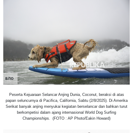
8/10
Peserta Kejuaraan Selancar Anjing Dunia, Coconut, beraksi di atas
papan seluncurnya di Pacifica, California, Sabtu (2/8/2025). Di Amerika
Serikat banyak anjing menyukai kegiatan berselancar dan bahkan turut
berkompetisi dalam ajang internasional World Dog Surfing
Championships. (FOTO : AP Photo/Eakin Howard)