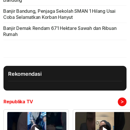
Banjir Bandung, Penjaga Sekolah SMAN 1 Hilang Usai
Coba Selamatkan Korban Hanyut
Banjir Demak Rendam 671 Hektare Sawah dan Ribuan
Rumah
Rekomendasi
>
Republika TV