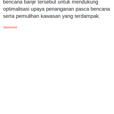
bencana banjir tersebut untuk mendukung
optimalisasi upaya penanganan pasca bencana
serta pemulihan kawasan yang terdampak.
Sponsored