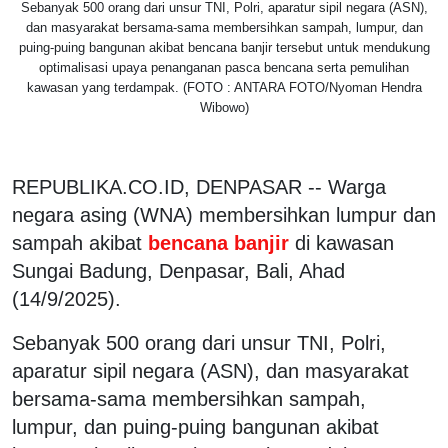
Sebanyak 500 orang dari unsur TNI, Polri, aparatur sipil negara (ASN),
dan masyarakat bersama-sama membersihkan sampah, lumpur, dan
puing-puing bangunan akibat bencana banjir tersebut untuk mendukung
optimalisasi upaya penanganan pasca bencana serta pemulihan
kawasan yang terdampak. (FOTO : ANTARA FOTO/Nyoman Hendra
Wibowo)
REPUBLIKA.CO.ID, DENPASAR -- Warga
negara asing (WNA) membersihkan lumpur dan
sampah akibat
bencana banjir
di kawasan
Sungai Badung, Denpasar, Bali, Ahad
(14/9/2025).
Sebanyak 500 orang dari unsur TNI, Polri,
aparatur sipil negara (ASN), dan masyarakat
bersama-sama membersihkan sampah,
lumpur, dan puing-puing bangunan akibat