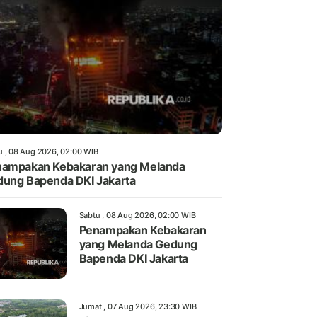
u , 08 Aug 2026, 02:00 WIB
ampakan Kebakaran yang Melanda
ung Bapenda DKI Jakarta
Sabtu , 08 Aug 2026, 02:00 WIB
Penampakan Kebakaran
yang Melanda Gedung
Bapenda DKI Jakarta
Jumat , 07 Aug 2026, 23:30 WIB