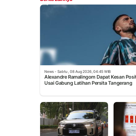
News
- Sabtu , 08 Aug 2026, 04:45 WIB
Alexandre Ramalingom Dapat Kesan Posit
Usai Gabung Latihan Persita Tangerang