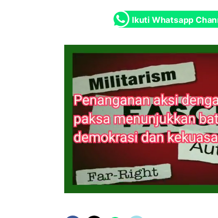
Ikuti Whatsapp Chan