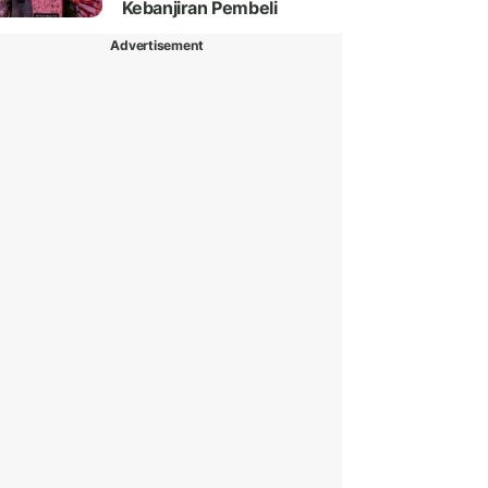
Kebanjiran Pembeli
Advertisement