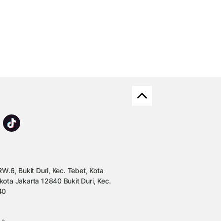
W.6, Bukit Duri, Kec. Tebet, Kota
kota Jakarta 12840 Bukit Duri, Kec.
40