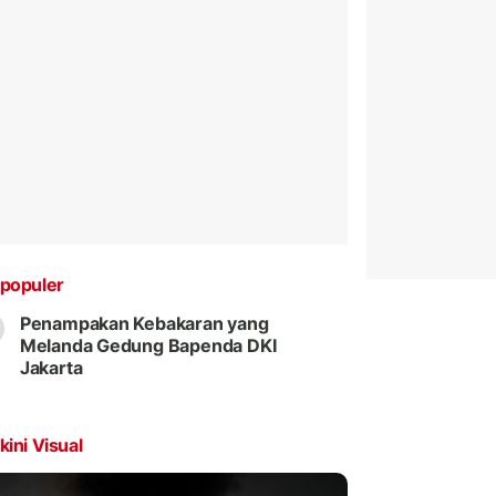
populer
Penampakan Kebakaran yang
Melanda Gedung Bapenda DKI
Jakarta
kini Visual