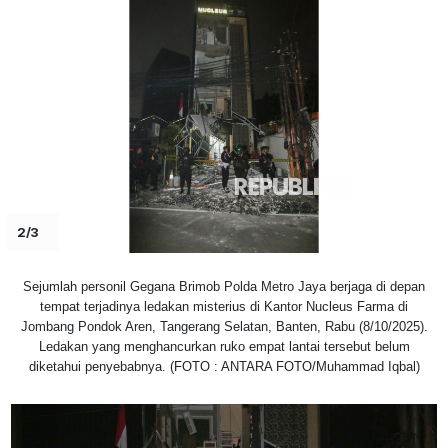
2/3
Sejumlah personil Gegana Brimob Polda Metro Jaya berjaga di depan
tempat terjadinya ledakan misterius di Kantor Nucleus Farma di
Jombang Pondok Aren, Tangerang Selatan, Banten, Rabu (8/10/2025).
Ledakan yang menghancurkan ruko empat lantai tersebut belum
diketahui penyebabnya. (FOTO : ANTARA FOTO/Muhammad Iqbal)