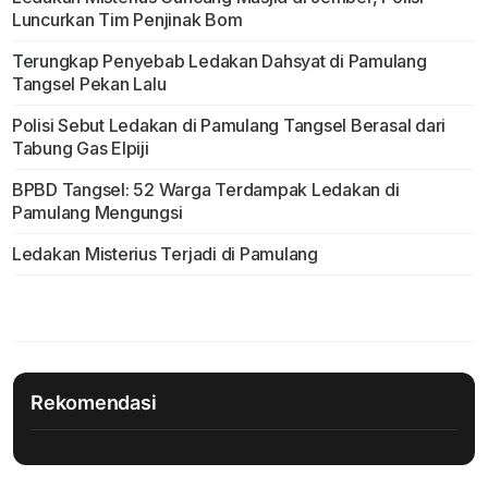
Luncurkan Tim Penjinak Bom
Terungkap Penyebab Ledakan Dahsyat di Pamulang
Tangsel Pekan Lalu
Polisi Sebut Ledakan di Pamulang Tangsel Berasal dari
Tabung Gas Elpiji
BPBD Tangsel: 52 Warga Terdampak Ledakan di
Pamulang Mengungsi
Ledakan Misterius Terjadi di Pamulang
Rekomendasi