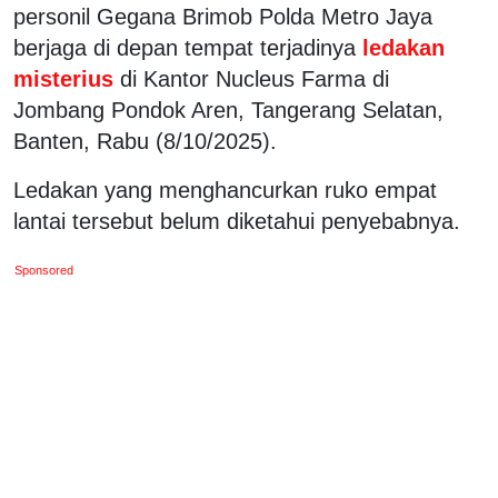
personil Gegana Brimob Polda Metro Jaya
berjaga di depan tempat terjadinya
ledakan
misterius
di Kantor Nucleus Farma di
Jombang Pondok Aren, Tangerang Selatan,
Banten, Rabu (8/10/2025).
Ledakan yang menghancurkan ruko empat
lantai tersebut belum diketahui penyebabnya.
Sponsored