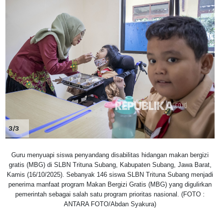
3/3
Guru menyuapi siswa penyandang disabilitas hidangan makan bergizi
gratis (MBG) di SLBN Trituna Subang, Kabupaten Subang, Jawa Barat,
Kamis (16/10/2025). Sebanyak 146 siswa SLBN Trituna Subang menjadi
penerima manfaat program Makan Bergizi Gratis (MBG) yang digulirkan
pemerintah sebagai salah satu program prioritas nasional. (FOTO :
ANTARA FOTO/Abdan Syakura)