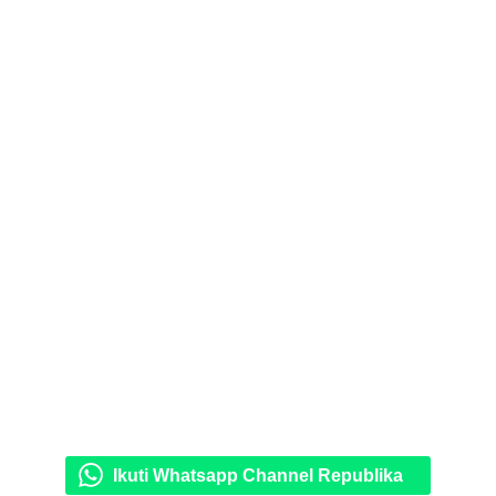
Ikuti Whatsapp Channel Republika