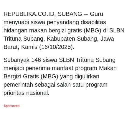
REPUBLIKA.CO.ID, SUBANG -- Guru
menyuapi siswa penyandang disabilitas
hidangan makan bergizi gratis (MBG) di SLBN
Trituna Subang, Kabupaten Subang, Jawa
Barat, Kamis (16/10/2025).
Sebanyak 146 siswa SLBN Trituna Subang
menjadi penerima manfaat program Makan
Bergizi Gratis (MBG) yang digulirkan
pemerintah sebagai salah satu program
prioritas nasional.
Sponsored