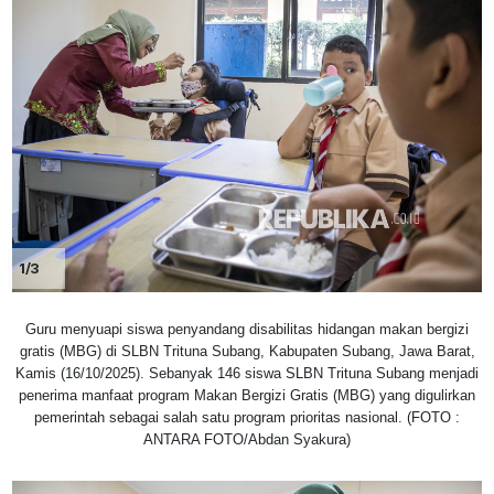
1/3
Guru menyuapi siswa penyandang disabilitas hidangan makan bergizi
gratis (MBG) di SLBN Trituna Subang, Kabupaten Subang, Jawa Barat,
Kamis (16/10/2025). Sebanyak 146 siswa SLBN Trituna Subang menjadi
penerima manfaat program Makan Bergizi Gratis (MBG) yang digulirkan
pemerintah sebagai salah satu program prioritas nasional. (FOTO :
ANTARA FOTO/Abdan Syakura)