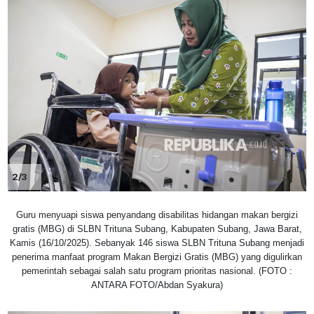
2/3
Guru menyuapi siswa penyandang disabilitas hidangan makan bergizi
gratis (MBG) di SLBN Trituna Subang, Kabupaten Subang, Jawa Barat,
Kamis (16/10/2025). Sebanyak 146 siswa SLBN Trituna Subang menjadi
penerima manfaat program Makan Bergizi Gratis (MBG) yang digulirkan
pemerintah sebagai salah satu program prioritas nasional. (FOTO :
ANTARA FOTO/Abdan Syakura)