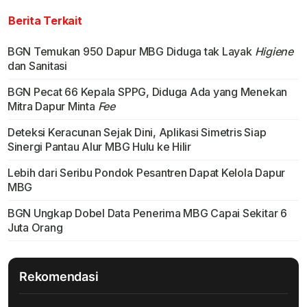
Berita Terkait
BGN Temukan 950 Dapur MBG Diduga tak Layak
Higiene
dan Sanitasi
BGN Pecat 66 Kepala SPPG, Diduga Ada yang Menekan
Mitra Dapur Minta
Fee
Deteksi Keracunan Sejak Dini, Aplikasi Simetris Siap
Sinergi Pantau Alur MBG Hulu ke Hilir
Lebih dari Seribu Pondok Pesantren Dapat Kelola Dapur
MBG
BGN Ungkap Dobel Data Penerima MBG Capai Sekitar 6
Juta Orang
Rekomendasi