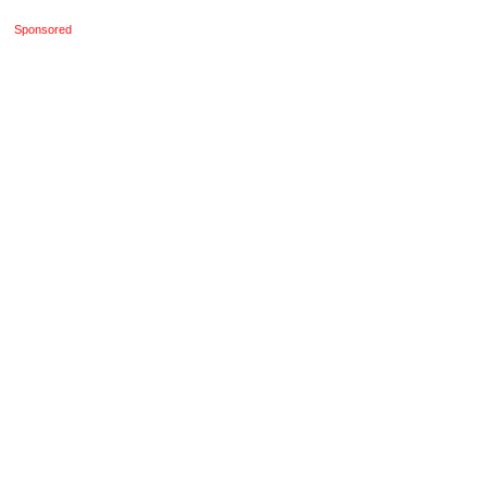
Sponsored