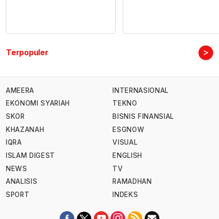
>
Terpopuler
AMEERA
INTERNASIONAL
EKONOMI SYARIAH
TEKNO
SKOR
BISNIS FINANSIAL
KHAZANAH
ESGNOW
IQRA
VISUAL
ISLAM DIGEST
ENGLISH
NEWS
TV
ANALISIS
RAMADHAN
SPORT
INDEKS