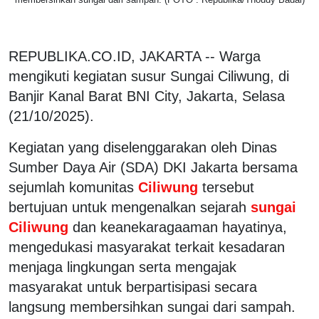
REPUBLIKA.CO.ID, JAKARTA -- Warga
mengikuti kegiatan susur Sungai Ciliwung, di
Banjir Kanal Barat BNI City, Jakarta, Selasa
(21/10/2025).
Kegiatan yang diselenggarakan oleh Dinas
Sumber Daya Air (SDA) DKI Jakarta bersama
sejumlah komunitas
Ciliwung
tersebut
bertujuan untuk mengenalkan sejarah
sungai
Ciliwung
dan keanekaragaaman hayatinya,
mengedukasi masyarakat terkait kesadaran
menjaga lingkungan serta mengajak
masyarakat untuk berpartisipasi secara
langsung membersihkan sungai dari sampah.