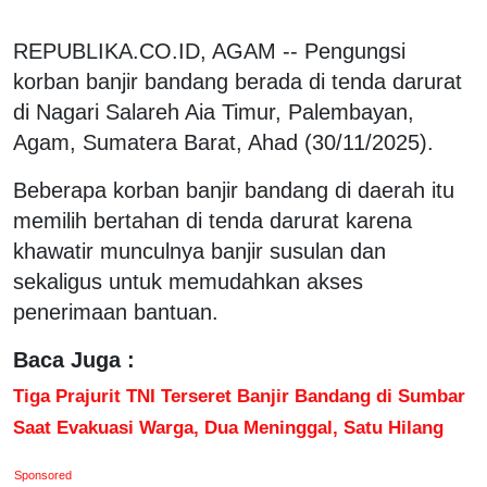
REPUBLIKA.CO.ID, AGAM -- Pengungsi
korban banjir bandang berada di tenda darurat
di Nagari Salareh Aia Timur, Palembayan,
Agam, Sumatera Barat, Ahad (30/11/2025).
Beberapa korban banjir bandang di daerah itu
memilih bertahan di tenda darurat karena
khawatir munculnya banjir susulan dan
sekaligus untuk memudahkan akses
penerimaan bantuan.
Baca Juga :
Tiga Prajurit TNI Terseret Banjir Bandang di Sumbar
Saat Evakuasi Warga, Dua Meninggal, Satu Hilang
Sponsored