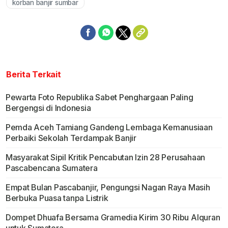
korban banjir sumbar
Berita Terkait
Pewarta Foto Republika Sabet Penghargaan Paling
Bergengsi di Indonesia
Pemda Aceh Tamiang Gandeng Lembaga Kemanusiaan
Perbaiki Sekolah Terdampak Banjir
Masyarakat Sipil Kritik Pencabutan Izin 28 Perusahaan
Pascabencana Sumatera
Empat Bulan Pascabanjir, Pengungsi Nagan Raya Masih
Berbuka Puasa tanpa Listrik
Dompet Dhuafa Bersama Gramedia Kirim 30 Ribu Alquran
untuk Sumatera