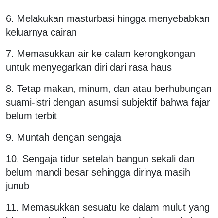
6. Melakukan masturbasi hingga menyebabkan
keluarnya cairan
7. Memasukkan air ke dalam kerongkongan
untuk menyegarkan diri dari rasa haus
8. Tetap makan, minum, dan atau berhubungan
suami-istri dengan asumsi subjektif bahwa fajar
belum terbit
9. Muntah dengan sengaja
10. Sengaja tidur setelah bangun sekali dan
belum mandi besar sehingga dirinya masih
junub
11. Memasukkan sesuatu ke dalam mulut yang