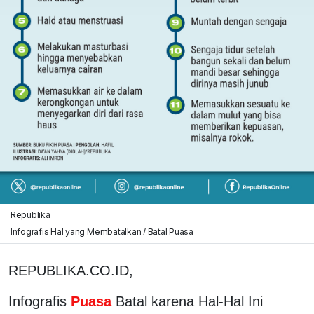
Republika
Infografis Hal yang Membatalkan / Batal Puasa
REPUBLIKA.CO.ID,
Infografis
Puasa
Batal karena Hal-Hal Ini