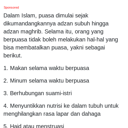
Sponsored
Dalam Islam, puasa dimulai sejak
dikumandangkannya adzan subuh hingga
adzan maghrib. Selama itu, orang yang
berpuasa tidak boleh melakukan hal-hal yang
bisa membatalkan puasa, yakni sebagai
berikut.
1. Makan selama waktu berpuasa
2. Minum selama waktu berpuasa
3. Berhubungan suami-istri
4. Menyuntikkan nutrisi ke dalam tubuh untuk
menghilangkan rasa lapar dan dahaga
5. Haid atau menstruasi