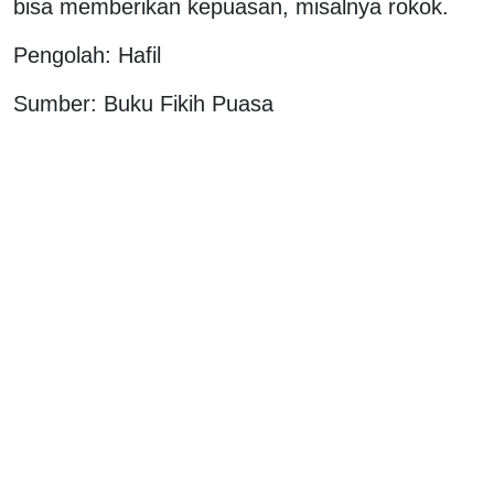
bisa memberikan kepuasan, misalnya rokok.
Pengolah: Hafil
Sumber: Buku Fikih Puasa