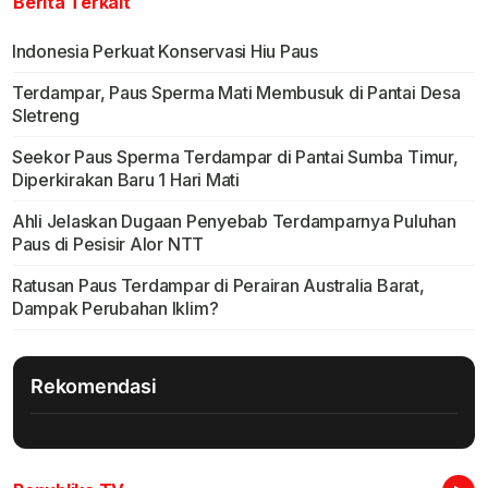
Berita Terkait
Indonesia Perkuat Konservasi Hiu Paus
Terdampar, Paus Sperma Mati Membusuk di Pantai Desa
Sletreng
Seekor Paus Sperma Terdampar di Pantai Sumba Timur,
Diperkirakan Baru 1 Hari Mati
Ahli Jelaskan Dugaan Penyebab Terdamparnya Puluhan
Paus di Pesisir Alor NTT
Ratusan Paus Terdampar di Perairan Australia Barat,
Dampak Perubahan Iklim?
Rekomendasi