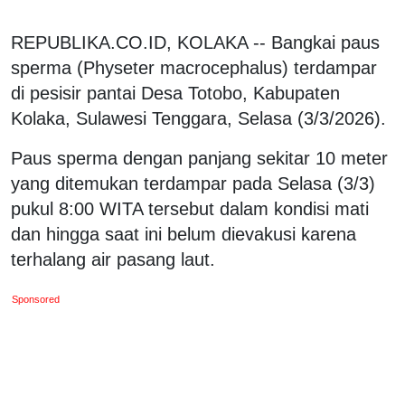
REPUBLIKA.CO.ID, KOLAKA -- Bangkai paus
sperma (Physeter macrocephalus) terdampar
di pesisir pantai Desa Totobo, Kabupaten
Kolaka, Sulawesi Tenggara, Selasa (3/3/2026).
Paus sperma dengan panjang sekitar 10 meter
yang ditemukan terdampar pada Selasa (3/3)
pukul 8:00 WITA tersebut dalam kondisi mati
dan hingga saat ini belum dievakusi karena
terhalang air pasang laut.
Sponsored