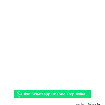
Ikuti Whatsapp Channel Republika
sumber : Antara Foto