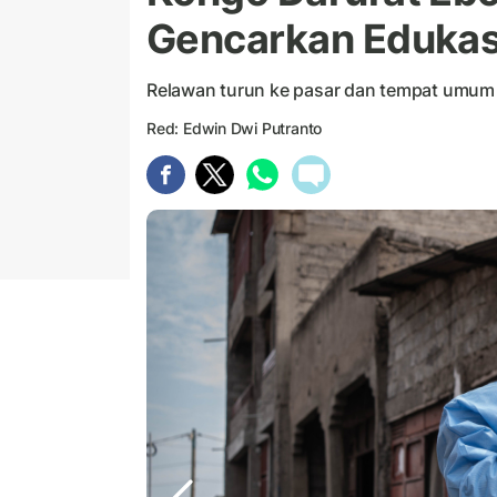
Gencarkan Edukas
Relawan turun ke pasar dan tempat umum 
Red: Edwin Dwi Putranto