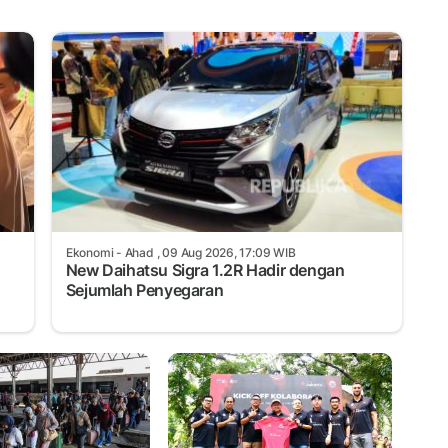
Ekonomi
- Ahad , 09 Aug 2026, 17:09 WIB
New Daihatsu Sigra 1.2R Hadir dengan
Sejumlah Penyegaran