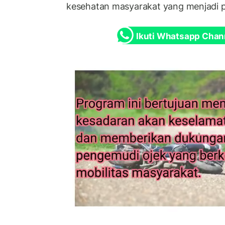
kesehatan masyarakat yang menjadi pe
Ikuti Whatsapp Chan