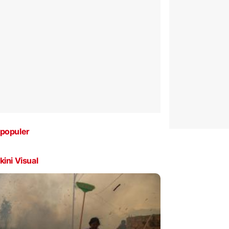
populer
kini Visual