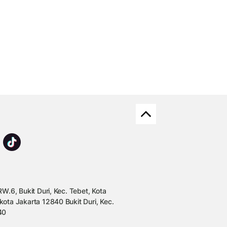
W.6, Bukit Duri, Kec. Tebet, Kota
kota Jakarta 12840 Bukit Duri, Kec.
40