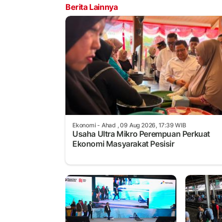
Berita Lainnya
Ekonomi
- Ahad , 09 Aug 2026, 17:39 WIB
Usaha Ultra Mikro Perempuan Perkuat
Ekonomi Masyarakat Pesisir