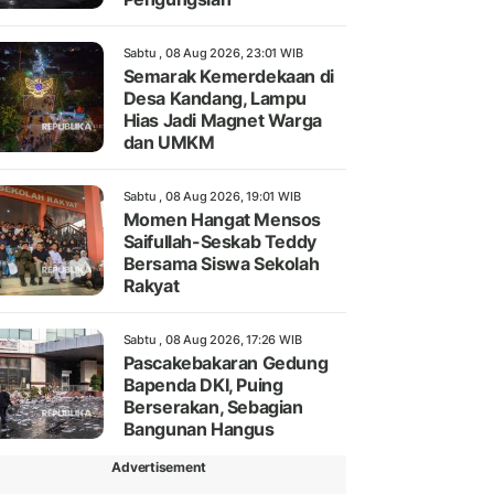
Sabtu , 08 Aug 2026, 23:01 WIB
Semarak Kemerdekaan di
Desa Kandang, Lampu
Hias Jadi Magnet Warga
dan UMKM
Sabtu , 08 Aug 2026, 19:01 WIB
Momen Hangat Mensos
Saifullah-Seskab Teddy
Bersama Siswa Sekolah
Rakyat
Sabtu , 08 Aug 2026, 17:26 WIB
Pascakebakaran Gedung
Bapenda DKI, Puing
Berserakan, Sebagian
Bangunan Hangus
Advertisement