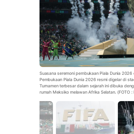
Suasana seremoni pembukaan Piala Dunia 2026 di
Pembukaan Piala Dunia 2026 resmi digelar di sta
Turnamen terbesar dalam sejarah ini dibuka deng
rumah Meksiko melawan Afrika Selatan. (FOTO 