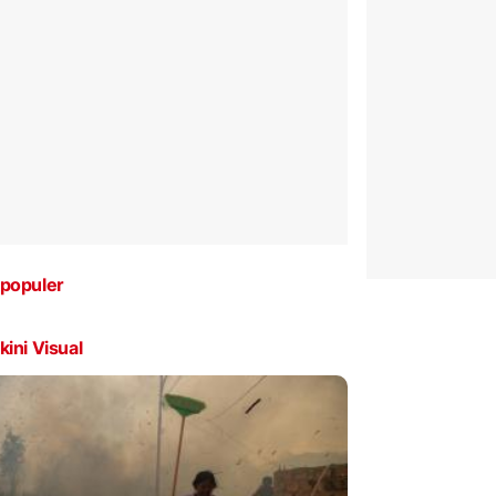
populer
kini Visual