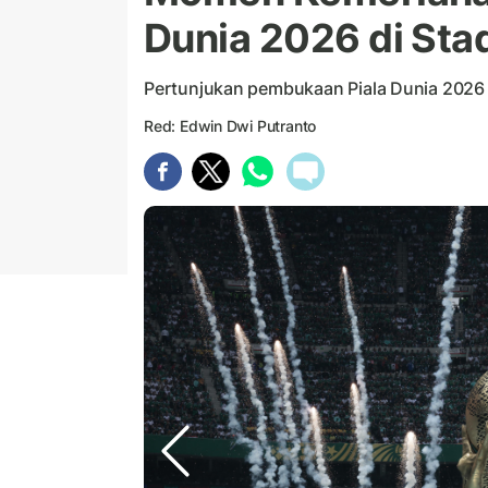
Dunia 2026 di Sta
Pertunjukan pembukaan Piala Dunia 2026 
Red: Edwin Dwi Putranto