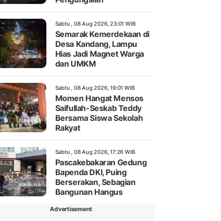
Sabtu , 08 Aug 2026, 23:01 WIB
Semarak Kemerdekaan di
Desa Kandang, Lampu
Hias Jadi Magnet Warga
dan UMKM
Sabtu , 08 Aug 2026, 19:01 WIB
Momen Hangat Mensos
Saifullah-Seskab Teddy
Bersama Siswa Sekolah
Rakyat
Sabtu , 08 Aug 2026, 17:26 WIB
Pascakebakaran Gedung
Bapenda DKI, Puing
Berserakan, Sebagian
Bangunan Hangus
Advertisement